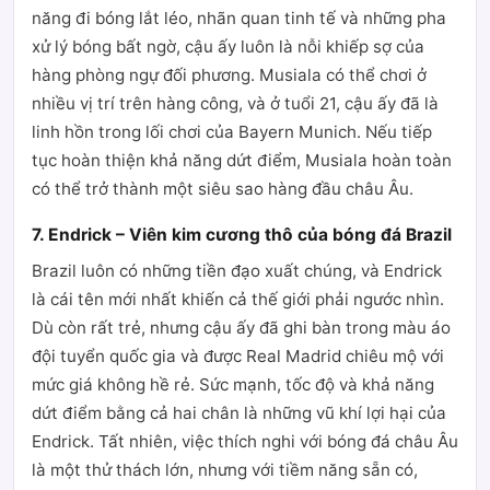
năng đi bóng lắt léo, nhãn quan tinh tế và những pha
xử lý bóng bất ngờ, cậu ấy luôn là nỗi khiếp sợ của
hàng phòng ngự đối phương. Musiala có thể chơi ở
nhiều vị trí trên hàng công, và ở tuổi 21, cậu ấy đã là
linh hồn trong lối chơi của Bayern Munich. Nếu tiếp
tục hoàn thiện khả năng dứt điểm, Musiala hoàn toàn
có thể trở thành một siêu sao hàng đầu châu Âu.
7. Endrick – Viên kim cương thô của bóng đá Brazil
Brazil luôn có những tiền đạo xuất chúng, và Endrick
là cái tên mới nhất khiến cả thế giới phải ngước nhìn.
Dù còn rất trẻ, nhưng cậu ấy đã ghi bàn trong màu áo
đội tuyển quốc gia và được Real Madrid chiêu mộ với
mức giá không hề rẻ. Sức mạnh, tốc độ và khả năng
dứt điểm bằng cả hai chân là những vũ khí lợi hại của
Endrick. Tất nhiên, việc thích nghi với bóng đá châu Âu
là một thử thách lớn, nhưng với tiềm năng sẵn có,