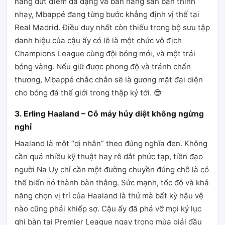
năng dứt điểm đa dạng và bản năng săn bàn thính
nhạy, Mbappé đang từng bước khẳng định vị thế tại
Real Madrid. Điều duy nhất còn thiếu trong bộ sưu tập
danh hiệu của cậu ấy có lẽ là một chức vô địch
Champions League cùng đội bóng mới, và một trái
bóng vàng. Nếu giữ được phong độ và tránh chấn
thương, Mbappé chắc chắn sẽ là gương mặt đại diện
cho bóng đá thế giới trong thập kỷ tới. 😎
3. Erling Haaland – Cỗ máy hủy diệt không ngừng
nghỉ
Haaland là một “dị nhân” theo đúng nghĩa đen. Không
cần quá nhiều kỹ thuật hay rê dắt phức tạp, tiền đạo
người Na Uy chỉ cần một đường chuyền đúng chỗ là có
thể biến nó thành bàn thắng. Sức mạnh, tốc độ và khả
năng chọn vị trí của Haaland là thứ mà bất kỳ hậu vệ
nào cũng phải khiếp sợ. Cậu ấy đã phá vỡ mọi kỷ lục
ghi bàn tại Premier League ngay trong mùa giải đầu