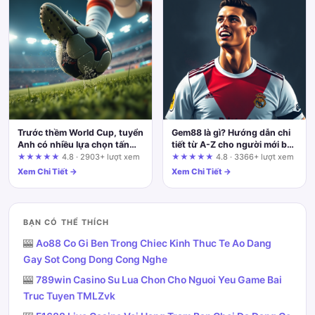
Trước thềm World Cup, tuyển
Gem88 là gì? Hướng dẫn chi
Anh có nhiều lựa chọn tấn
tiết từ A-Z cho người mới bắt
công qua LUCKY88
đầu
★★★★★
4.8 · 2903+ lượt xem
★★★★★
4.8 · 3366+ lượt xem
Xem Chi Tiết →
Xem Chi Tiết →
BẠN CÓ THỂ THÍCH
🎰
Ao88 Co Gi Ben Trong Chiec Kinh Thuc Te Ao Dang
Gay Sot Cong Dong Cong Nghe
🎰
789win Casino Su Lua Chon Cho Nguoi Yeu Game Bai
Truc Tuyen TMLZvk