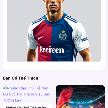
Bạn Có Thể Thích
Những Cầu Thủ Trẻ Nào Đủ