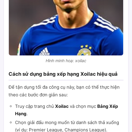
Hình minh hoạ: xoilac
Cách sử dụng bảng xếp hạng Xoilac hiệu quả
Để tận dụng tối đa công cụ này, bạn có thể thực hiện
theo các bước đơn giản sau:
Truy cập trang chủ
Xoilac
và chọn mục
Bảng Xếp
Hạng
.
Chọn giải đấu mong muốn từ danh sách thả xuống
(ví dụ: Premier League, Champions League).