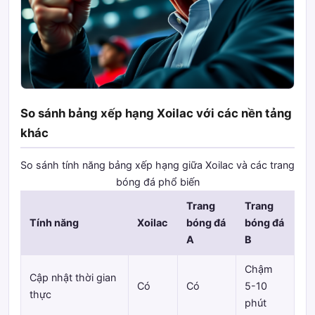
So sánh bảng xếp hạng Xoilac với các nền tảng
khác
So sánh tính năng bảng xếp hạng giữa Xoilac và các trang
bóng đá phổ biến
Trang
Trang
Tính năng
Xoilac
bóng đá
bóng đá
A
B
Chậm
Cập nhật thời gian
Có
Có
5-10
thực
phút