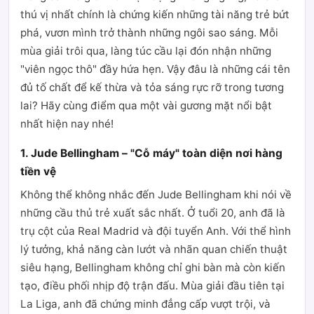
thú vị nhất chính là chứng kiến những tài năng trẻ bứt
phá, vươn mình trở thành những ngôi sao sáng. Mỗi
mùa giải trôi qua, làng túc cầu lại đón nhận những
"viên ngọc thô" đầy hứa hẹn. Vậy đâu là những cái tên
đủ tố chất để kế thừa và tỏa sáng rực rỡ trong tương
lai? Hãy cùng điểm qua một vài gương mặt nổi bật
nhất hiện nay nhé!
1. Jude Bellingham – "Cỗ máy" toàn diện nơi hàng
tiền vệ
Không thể không nhắc đến Jude Bellingham khi nói về
những cầu thủ trẻ xuất sắc nhất. Ở tuổi 20, anh đã là
trụ cột của Real Madrid và đội tuyển Anh. Với thể hình
lý tưởng, khả năng càn lướt và nhãn quan chiến thuật
siêu hạng, Bellingham không chỉ ghi bàn mà còn kiến
tạo, điều phối nhịp độ trận đấu. Mùa giải đầu tiên tại
La Liga, anh đã chứng minh đẳng cấp vượt trội, và