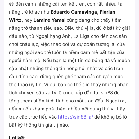
😊 Bên cạnh những cái tên kể trên, còn rất nhiều tài
năng trẻ khác như
Eduardo Camavinga
,
Florian
Wirtz
, hay
Lamine Yamal
cũng đang cho thấy tiềm
năng trở thành siêu sao. Điều thú vị là, dù ở bất kỳ giải
đấu nào, từ Ngoại hạng Anh, La Liga cho đến các sân
chơi châu lục, việc theo dõi và dự đoán tương lai của
những ngôi sao trẻ luôn là niềm đam mê bất tận của
người hâm mộ. Nếu bạn là một tín đồ bóng đá và muốn
cập nhật những thông tin nóng hổi nhất về các trận
cầu đỉnh cao, đừng quên ghé thăm các chuyên mục
thể thao uy tín. Ví dụ, bạn có thể tìm thấy những phân
tích chuyên sâu và tỷ lệ cược hấp dẫn tại sin88 để
tăng thêm phần kịch tính cho mỗi trận đấu. Ngoài ra,
nếu muốn khám phá thêm nhiều nội dung thú vị, hãy
truy cập trực tiếp vào
https://sin88.la/
để không bỏ lỡ
bất kỳ thông tin giá trị nào.
Lời kết