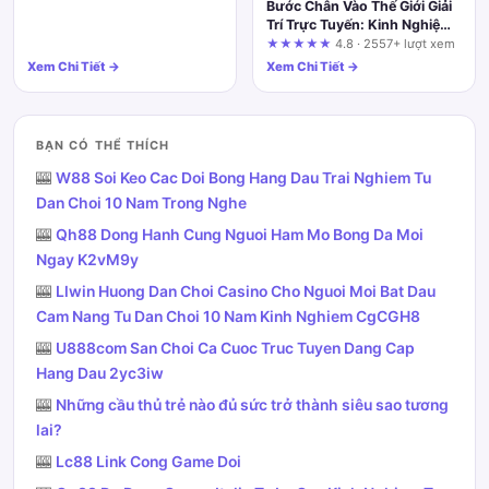
Bước Chân Vào Thế Giới Giải
Trí Trực Tuyến: Kinh Nghiệm
Cho Người Mới Bắt Đầu
★★★★★
4.8 · 2557+ lượt xem
Xem Chi Tiết →
Xem Chi Tiết →
BẠN CÓ THỂ THÍCH
🎰
W88 Soi Keo Cac Doi Bong Hang Dau Trai Nghiem Tu
Dan Choi 10 Nam Trong Nghe
🎰
Qh88 Dong Hanh Cung Nguoi Ham Mo Bong Da Moi
Ngay K2vM9y
🎰
Llwin Huong Dan Choi Casino Cho Nguoi Moi Bat Dau
Cam Nang Tu Dan Choi 10 Nam Kinh Nghiem CgCGH8
🎰
U888com San Choi Ca Cuoc Truc Tuyen Dang Cap
Hang Dau 2yc3iw
🎰
Những cầu thủ trẻ nào đủ sức trở thành siêu sao tương
lai?
🎰
Lc88 Link Cong Game Doi