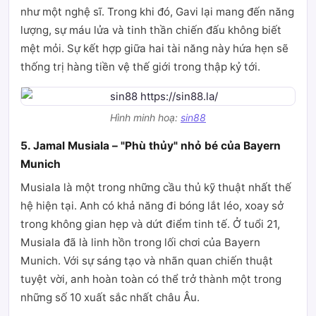
như một nghệ sĩ. Trong khi đó, Gavi lại mang đến năng
lượng, sự máu lửa và tinh thần chiến đấu không biết
mệt mỏi. Sự kết hợp giữa hai tài năng này hứa hẹn sẽ
thống trị hàng tiền vệ thế giới trong thập kỷ tới.
Hình minh hoạ:
sin88
5. Jamal Musiala – "Phù thủy" nhỏ bé của Bayern
Munich
Musiala là một trong những cầu thủ kỹ thuật nhất thế
hệ hiện tại. Anh có khả năng đi bóng lắt léo, xoay sở
trong không gian hẹp và dứt điểm tinh tế. Ở tuổi 21,
Musiala đã là linh hồn trong lối chơi của Bayern
Munich. Với sự sáng tạo và nhãn quan chiến thuật
tuyệt vời, anh hoàn toàn có thể trở thành một trong
những số 10 xuất sắc nhất châu Âu.