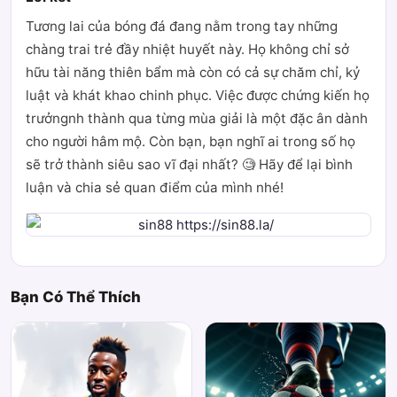
Tương lai của bóng đá đang nằm trong tay những
chàng trai trẻ đầy nhiệt huyết này. Họ không chỉ sở
hữu tài năng thiên bẩm mà còn có cả sự chăm chỉ, kỷ
luật và khát khao chinh phục. Việc được chứng kiến họ
trưởngnh thành qua từng mùa giải là một đặc ân dành
cho người hâm mộ. Còn bạn, bạn nghĩ ai trong số họ
sẽ trở thành siêu sao vĩ đại nhất? 🧐 Hãy để lại bình
luận và chia sẻ quan điểm của mình nhé!
Bạn Có Thể Thích