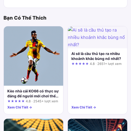
Bạn Có Thể Thích
Ai sẽ là cầu thủ tạo ra nhiều
khoảnh khắc bùng nổ nhất?
★★★★★
4.8 · 2651+ lượt xem
Kèo nhà cái KO66 có thực sự
đáng để người mới chơi thể
thao thử sức?
★★★★★
4.8 · 2545+ lượt xem
Xem Chi Tiết →
Xem Chi Tiết →