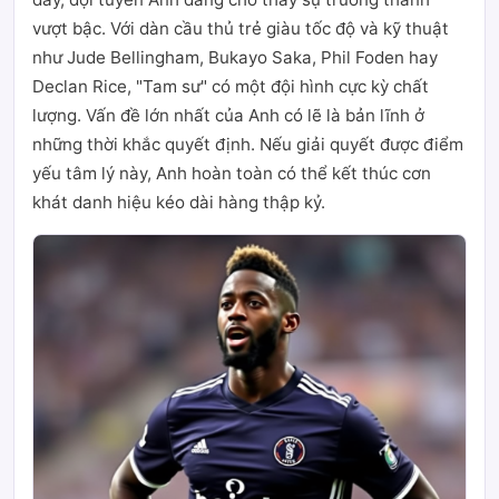
vượt bậc. Với dàn cầu thủ trẻ giàu tốc độ và kỹ thuật
như Jude Bellingham, Bukayo Saka, Phil Foden hay
Declan Rice, "Tam sư" có một đội hình cực kỳ chất
lượng. Vấn đề lớn nhất của Anh có lẽ là bản lĩnh ở
những thời khắc quyết định. Nếu giải quyết được điểm
yếu tâm lý này, Anh hoàn toàn có thể kết thúc cơn
khát danh hiệu kéo dài hàng thập kỷ.