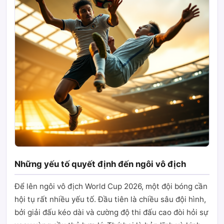
Những yếu tố quyết định đến ngôi vô địch
Để lên ngôi vô địch World Cup 2026, một đội bóng cần
hội tụ rất nhiều yếu tố. Đầu tiên là chiều sâu đội hình,
bởi giải đấu kéo dài và cường độ thi đấu cao đòi hỏi sự