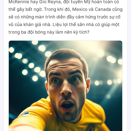
McKennie hay Gio Reyna, đội tuyển Mỹ hoàn toàn có
thể gây bất ngờ. Trong khi đó, Mexico và Canada cũng
sẽ có những màn trình diễn đầy cảm hứng trước sự cổ
vũ của khán giả nhà. Liệu lợi thế sân nhà có giúp một
trong ba đội bóng này làm nên kỳ tích?