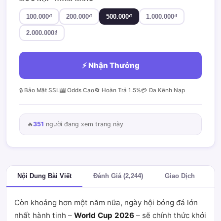
100.000₫
200.000₫
500.000₫
1.000.000₫
2.000.000₫
⚡ Nhận Thưởng
🔒 Bảo Mật SSL
🎰 Odds Cao
🔄 Hoàn Trả 1.5%
💳 Đa Kênh Nạp
🔥
351
người đang xem trang này
Nội Dung Bài Viết
Đánh Giá (2,244)
Giao Dịch
Còn khoảng hơn một năm nữa, ngày hội bóng đá lớn
nhất hành tinh –
World Cup 2026
– sẽ chính thức khởi