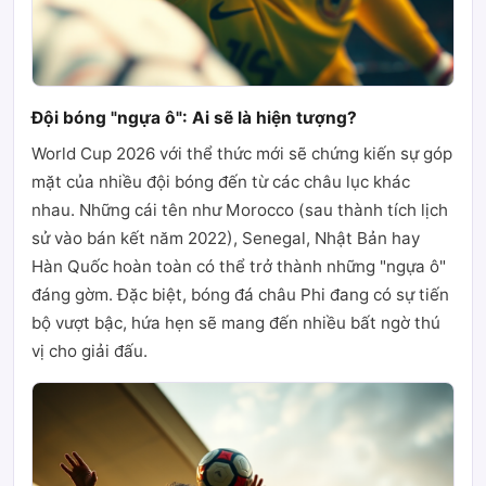
Đội bóng "ngựa ô": Ai sẽ là hiện tượng?
World Cup 2026 với thể thức mới sẽ chứng kiến sự góp
mặt của nhiều đội bóng đến từ các châu lục khác
nhau. Những cái tên như Morocco (sau thành tích lịch
sử vào bán kết năm 2022), Senegal, Nhật Bản hay
Hàn Quốc hoàn toàn có thể trở thành những "ngựa ô"
đáng gờm. Đặc biệt, bóng đá châu Phi đang có sự tiến
bộ vượt bậc, hứa hẹn sẽ mang đến nhiều bất ngờ thú
vị cho giải đấu.