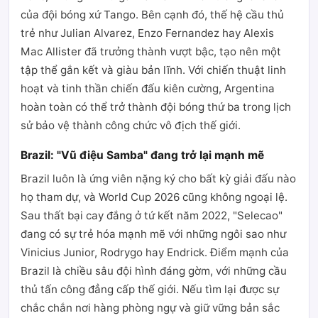
của đội bóng xứ Tango. Bên cạnh đó, thế hệ cầu thủ
trẻ như Julian Alvarez, Enzo Fernandez hay Alexis
Mac Allister đã trưởng thành vượt bậc, tạo nên một
tập thể gắn kết và giàu bản lĩnh. Với chiến thuật linh
hoạt và tinh thần chiến đấu kiên cường, Argentina
hoàn toàn có thể trở thành đội bóng thứ ba trong lịch
sử bảo vệ thành công chức vô địch thế giới.
Brazil: "Vũ điệu Samba" đang trở lại mạnh mẽ
Brazil luôn là ứng viên nặng ký cho bất kỳ giải đấu nào
họ tham dự, và World Cup 2026 cũng không ngoại lệ.
Sau thất bại cay đắng ở tứ kết năm 2022, "Selecao"
đang có sự trẻ hóa mạnh mẽ với những ngôi sao như
Vinicius Junior, Rodrygo hay Endrick. Điểm mạnh của
Brazil là chiều sâu đội hình đáng gờm, với những cầu
thủ tấn công đẳng cấp thế giới. Nếu tìm lại được sự
chắc chắn nơi hàng phòng ngự và giữ vững bản sắc