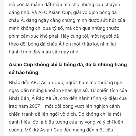
mà còn là mảnh đất màu mỡ cho những câu chuyện
đáng nhớ. Và AFC Asian Cup, giải vô địch bóng đá
châu Á, đang ngày càng chứng minh được sức hút của
mình không chỉ qua tỷ số, mà còn qua những thước
phim cảm xúc khó phai. Hãy cùng tôi, một người đã
theo dõi bóng đá châu Á hơn một thập kỷ, nhìn lại
hành trình đầy màu sắc này nhé!
Asian Cup không chỉ là bóng đá, đó là những trang
sử hào hùng
Nhắc đến AFC Asian Cup, người hâm mộ thường nghĩ
ngay đến những khoảnh khắc lịch sử. Từ chiến tích của
Nhật Bản, Ả Rập Xê Út, cho đến hành trình kỳ diệu của
Iraq năm 2007 – một đội bóng vượt lên nghịch cảnh
chiến tranh để lên ngôi vô địch. Đó không chỉ là một
danh hiệu, đó là biểu tượng của hy vọng và ý chí kiên
cường. Mỗi kỳ Asian Cup đều mang đến một câu