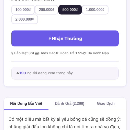
100.000₫
200.000₫
500.000₫
1.000.000₫
2.000.000₫
⚡ Nhận Thưởng
🔒 Bảo Mật SSL
🎰 Odds Cao
🔄 Hoàn Trả 1.5%
💳 Đa Kênh Nạp
🔥
190
người đang xem trang này
Nội Dung Bài Viết
Đánh Giá (2,288)
Giao Dịch
Có một điều mà bất kỳ ai yêu bóng đá cũng sẽ đồng ý:
những giải đấu lớn không chỉ là nơi tìm ra nhà vô địch,