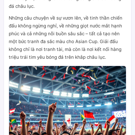
đá châu lục.
Những câu chuyện về sự vươn lên, về tinh thần chiến
đấu không ngừng nghỉ, về những giọt nước mắt hạnh
phúc và cả những nỗi buồn sâu sắc – tất cả tạo nên
một bức tranh đa sắc màu cho Asian Cup. Giải đấu
không chỉ là nơi tranh tài, mà còn là nơi kết nối hàng
triệu trái tim yêu bóng đá trên khắp châu lục.