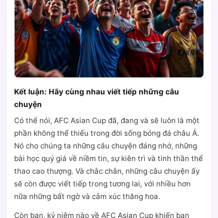
Kết luận: Hãy cùng nhau viết tiếp những câu
chuyện
Có thể nói, AFC Asian Cup đã, đang và sẽ luôn là một
phần không thể thiếu trong đời sống bóng đá châu Á.
Nó cho chúng ta những câu chuyện đáng nhớ, những
bài học quý giá về niềm tin, sự kiên trì và tinh thần thể
thao cao thượng. Và chắc chắn, những câu chuyện ấy
sẽ còn được viết tiếp trong tương lai, với nhiều hơn
nữa những bất ngờ và cảm xúc thăng hoa.
Còn bạn, kỷ niệm nào về AFC Asian Cup khiến bạn