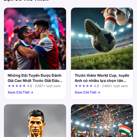
Những Đội Tuyển Được Đánh
Trước thềm World Cup, tuyển
Giá Cao Nhất Trước Giải Đấu:
Anh có nhiều lựa chọn tấn
Ai Xứng Đáng Là Ứng Cử
công qua LUCKY88
★★★★★
4.8 · 2087+ lượt xem
★★★★★
4.8 · 2460+ lượt xem
Viên Số 1?
Xem Chi Tiết →
Xem Chi Tiết →