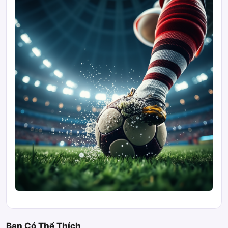
Bạn Có Thể Thích