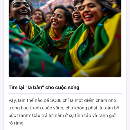
Tìm lại "la bàn" cho cuộc sống
Vậy, làm thế nào để SC88 chỉ là một điểm chấm nhỏ
trong bức tranh cuộc sống, chứ không phải là toàn bộ
bức tranh? Câu trả lời nằm ở sự tỉnh táo và ranh giới
rõ ràng.