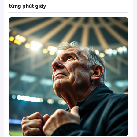
từng phút giây