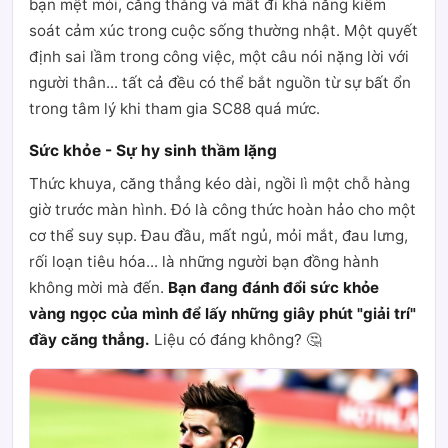
bạn mệt mỏi, căng thẳng và mất đi khả năng kiểm
soát cảm xúc trong cuộc sống thường nhật. Một quyết
định sai lầm trong công việc, một câu nói nặng lời với
người thân... tất cả đều có thể bắt nguồn từ sự bất ổn
trong tâm lý khi tham gia SC88 quá mức.
Sức khỏe - Sự hy sinh thầm lặng
Thức khuya, căng thẳng kéo dài, ngồi lì một chỗ hàng
giờ trước màn hình. Đó là công thức hoàn hảo cho một
cơ thể suy sụp. Đau đầu, mất ngủ, mỏi mắt, đau lưng,
rối loạn tiêu hóa... là những người bạn đồng hành
không mời mà đến.
Bạn đang đánh đổi sức khỏe
vàng ngọc của mình để lấy những giây phút "giải trí"
đầy căng thẳng.
Liệu có đáng không? 🤔