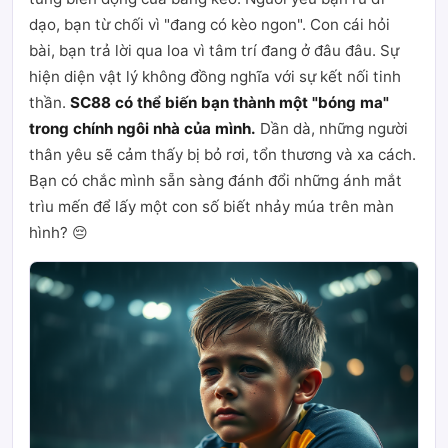
dạo, bạn từ chối vì "đang có kèo ngon". Con cái hỏi
bài, bạn trả lời qua loa vì tâm trí đang ở đâu đâu. Sự
hiện diện vật lý không đồng nghĩa với sự kết nối tinh
thần.
SC88 có thể biến bạn thành một "bóng ma"
trong chính ngôi nhà của mình.
Dần dà, những người
thân yêu sẽ cảm thấy bị bỏ rơi, tổn thương và xa cách.
Bạn có chắc mình sẵn sàng đánh đổi những ánh mắt
trìu mến để lấy một con số biết nhảy múa trên màn
hình? 😔