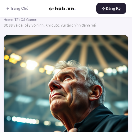
s-hub.vn
.
Trang Chủ
Đăng Ký
Home
›
Tất Cả Game
›
SC88 và cái bẫy vô hình: Khi cuộc vui tài chính đánh mấ