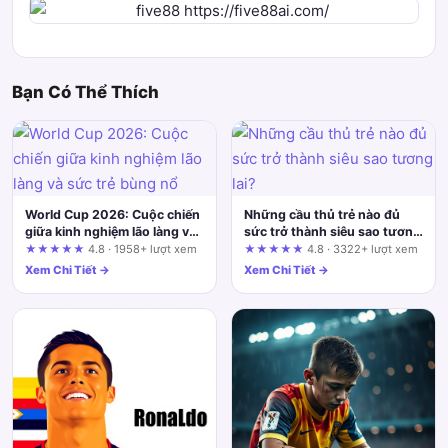
Bạn Có Thể Thích
World Cup 2026: Cuộc chiến
Những cầu thủ trẻ nào đủ
giữa kinh nghiệm lão làng và
sức trở thành siêu sao tương
sức trẻ bùng nổ
lai?
★★★★★
4.8 · 1958+ lượt xem
★★★★★
4.8 · 3322+ lượt xem
Xem Chi Tiết →
Xem Chi Tiết →