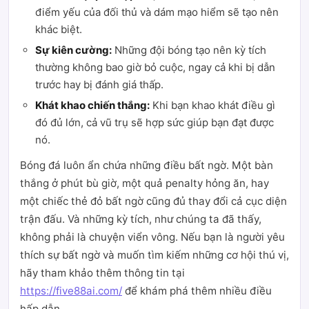
điểm yếu của đối thủ và dám mạo hiểm sẽ tạo nên
khác biệt.
Sự kiên cường:
Những đội bóng tạo nên kỳ tích
thường không bao giờ bỏ cuộc, ngay cả khi bị dẫn
trước hay bị đánh giá thấp.
Khát khao chiến thắng:
Khi bạn khao khát điều gì
đó đủ lớn, cả vũ trụ sẽ hợp sức giúp bạn đạt được
nó.
Bóng đá luôn ẩn chứa những điều bất ngờ. Một bàn
thắng ở phút bù giờ, một quả penalty hỏng ăn, hay
một chiếc thẻ đỏ bất ngờ cũng đủ thay đổi cả cục diện
trận đấu. Và những kỳ tích, như chúng ta đã thấy,
không phải là chuyện viển vông. Nếu bạn là người yêu
thích sự bất ngờ và muốn tìm kiếm những cơ hội thú vị,
hãy tham khảo thêm thông tin tại
https://five88ai.com/
để khám phá thêm nhiều điều
hấp dẫn.