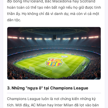
đội bóng như Iceland, Bắc Macedonia hay Scotland
hoàn toàn có thể tạo nên bất ngờ nếu họ giữ được tinh
thần ấy. Họ không chỉ đá vì danh dự, mà còn vì cả một
dân tộc.
3. Những "ngựa ô" tại Champions League
Champions League luôn là nơi chứng kiến những kỳ
tích. Mới đây, AC Milan hay Inter Milan đã lọt vào bán