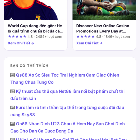
World Cup đang đến gần: Hé
Discover New Online Casino
lộ quá trình chuẩn bị của các
Promotions Every Day at
đội bóng lớn qua lăng kính
s8s8-88k.org
★★★★★
4.8 · 2484+ lượt xem
★★★★★
4.8 · 1846+ lượt xem
Sky88
Xem Chi Tiết →
Xem Chi Tiết →
BẠN CÓ THỂ THÍCH
🎰
Qs88 Xo So Sieu Toc Trai Nghiem Cam Giac Chien
Thang Chua Tung Co
🎰
Kỹ thuật cầu thủ qua Net88 làm nổi bật phẩm chất thi
đấu trên sân
🎰
Euro làm rõ tinh thần tập thể trong từng cuộc đối đầu
cùng Sky88
🎰
On68 Nhan Dinh U23 Chau A Hom Nay San Choi Dinh
Cao Cho Dan Ca Cuoc Bong Da