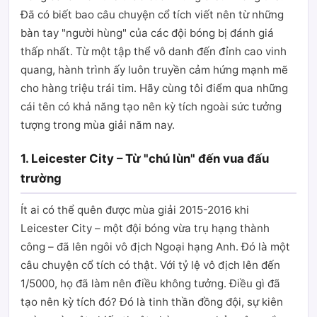
Đã có biết bao câu chuyện cổ tích viết nên từ những
bàn tay "người hùng" của các đội bóng bị đánh giá
thấp nhất. Từ một tập thể vô danh đến đỉnh cao vinh
quang, hành trình ấy luôn truyền cảm hứng mạnh mẽ
cho hàng triệu trái tim. Hãy cùng tôi điểm qua những
cái tên có khả năng tạo nên kỳ tích ngoài sức tưởng
tượng trong mùa giải năm nay.
1. Leicester City – Từ "chú lùn" đến vua đấu
trường
Ít ai có thể quên được mùa giải 2015-2016 khi
Leicester City – một đội bóng vừa trụ hạng thành
công – đã lên ngôi vô địch Ngoại hạng Anh. Đó là một
câu chuyện cổ tích có thật. Với tỷ lệ vô địch lên đến
1/5000, họ đã làm nên điều không tưởng. Điều gì đã
tạo nên kỳ tích đó? Đó là tinh thần đồng đội, sự kiên