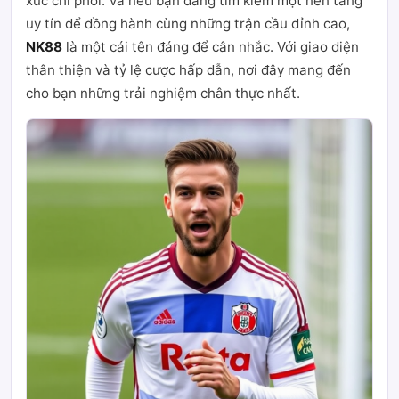
xúc chi phối. Và nếu bạn đang tìm kiếm một nền tảng
uy tín để đồng hành cùng những trận cầu đỉnh cao,
NK88
là một cái tên đáng để cân nhắc. Với giao diện
thân thiện và tỷ lệ cược hấp dẫn, nơi đây mang đến
cho bạn những trải nghiệm chân thực nhất.