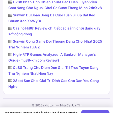
🎰
Ok88 Phan Tich Chien Thuat Cac Huan Luyen Vien
Cam Nang Cho Nguoi Choi Ca Cuoc Thong Minh 2dnXv8
🎰
Sunwin Du Doan Bong Da Cuoi Tuan Bi Kip Bat Keo
Chuan Xac XSWyBO
🎰
Casino Hi88: Review chi tiết các sảnh chơi đang gây
sốt cộng đồng
🎰
Sunwin Cong Game Doi Thuong Dang Choi Nhat 2025
Trai Nghiem Tu A Z
🎰
High-RTP Games Analyzed: A Bankroll Manager’s
Guide (mu88-km.com Review)
🎰
Qs88 Trang Chu Diem Den Giai Tri Truc Tuyen Dang
Thu Nghiem Nhat Hien Nay
🎰
28bet San Choi Giai Tri Dinh Cao Cho Dan Yeu Cong
Nghe
© 2026 s-hub.vn — Nhà Cái Uy Tín
Contact
·
Chính Sách Giao Dịch
·
Chính Sách Hoàn Trả
·
Chính Sách Bảo
Champions League đòi hỏi bản lĩnh ở từng khoảnh khắc cùng NK88