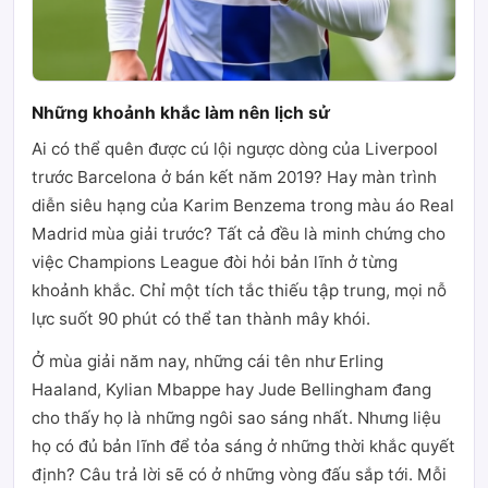
Những khoảnh khắc làm nên lịch sử
Ai có thể quên được cú lội ngược dòng của Liverpool
trước Barcelona ở bán kết năm 2019? Hay màn trình
diễn siêu hạng của Karim Benzema trong màu áo Real
Madrid mùa giải trước? Tất cả đều là minh chứng cho
việc Champions League đòi hỏi bản lĩnh ở từng
khoảnh khắc. Chỉ một tích tắc thiếu tập trung, mọi nỗ
lực suốt 90 phút có thể tan thành mây khói.
Ở mùa giải năm nay, những cái tên như Erling
Haaland, Kylian Mbappe hay Jude Bellingham đang
cho thấy họ là những ngôi sao sáng nhất. Nhưng liệu
họ có đủ bản lĩnh để tỏa sáng ở những thời khắc quyết
định? Câu trả lời sẽ có ở những vòng đấu sắp tới. Mỗi