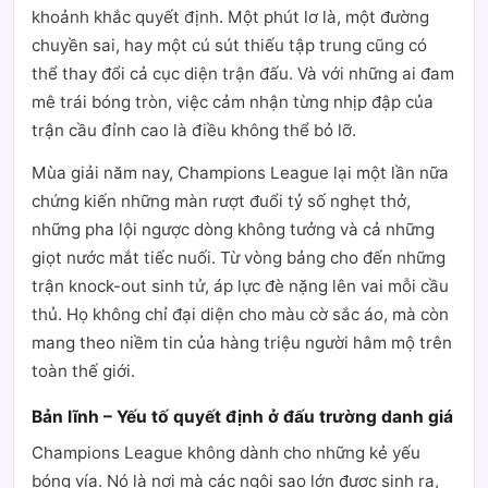
khoảnh khắc quyết định. Một phút lơ là, một đường
chuyền sai, hay một cú sút thiếu tập trung cũng có
thể thay đổi cả cục diện trận đấu. Và với những ai đam
mê trái bóng tròn, việc cảm nhận từng nhịp đập của
trận cầu đỉnh cao là điều không thể bỏ lỡ.
Mùa giải năm nay, Champions League lại một lần nữa
chứng kiến những màn rượt đuổi tỷ số nghẹt thở,
những pha lội ngược dòng không tưởng và cả những
giọt nước mắt tiếc nuối. Từ vòng bảng cho đến những
trận knock-out sinh tử, áp lực đè nặng lên vai mỗi cầu
thủ. Họ không chỉ đại diện cho màu cờ sắc áo, mà còn
mang theo niềm tin của hàng triệu người hâm mộ trên
toàn thế giới.
Bản lĩnh – Yếu tố quyết định ở đấu trường danh giá
Champions League không dành cho những kẻ yếu
bóng vía. Nó là nơi mà các ngôi sao lớn được sinh ra,