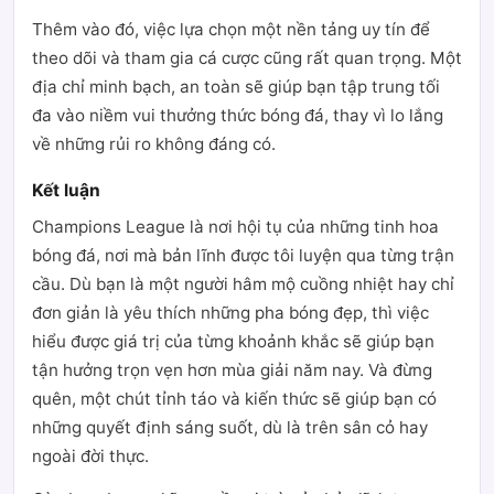
Thêm vào đó, việc lựa chọn một nền tảng uy tín để
theo dõi và tham gia cá cược cũng rất quan trọng. Một
địa chỉ minh bạch, an toàn sẽ giúp bạn tập trung tối
đa vào niềm vui thưởng thức bóng đá, thay vì lo lắng
về những rủi ro không đáng có.
Kết luận
Champions League là nơi hội tụ của những tinh hoa
bóng đá, nơi mà bản lĩnh được tôi luyện qua từng trận
cầu. Dù bạn là một người hâm mộ cuồng nhiệt hay chỉ
đơn giản là yêu thích những pha bóng đẹp, thì việc
hiểu được giá trị của từng khoảnh khắc sẽ giúp bạn
tận hưởng trọn vẹn hơn mùa giải năm nay. Và đừng
quên, một chút tỉnh táo và kiến thức sẽ giúp bạn có
những quyết định sáng suốt, dù là trên sân cỏ hay
ngoài đời thực.