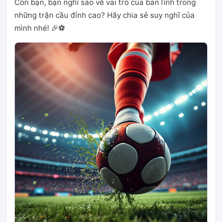
Còn bạn, bạn nghĩ sao về vai trò của bản lĩnh trong
những trận cầu đỉnh cao? Hãy chia sẻ suy nghĩ của
mình nhé! 🎉⚽