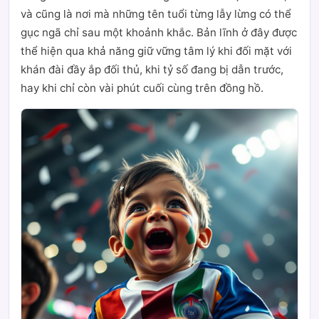
và cũng là nơi mà những tên tuổi từng lẫy lừng có thể
gục ngã chỉ sau một khoảnh khắc. Bản lĩnh ở đây được
thể hiện qua khả năng giữ vững tâm lý khi đối mặt với
khán đài đầy ắp đối thủ, khi tỷ số đang bị dẫn trước,
hay khi chỉ còn vài phút cuối cùng trên đồng hồ.