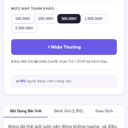
MỨC NẠP THAM KHẢO
100.000₫
200.000₫
500.000₫
1.000.000₫
2.000.000₫
⚡ Nhận Thưởng
🔒 Bảo Mật SSL
🎰 Odds Cao
🔄 Hoàn Trả 1.5%
💳 Đa Kênh Nạp
🔥
185
người đang xem trang này
Nội Dung Bài Viết
Đánh Giá (1,951)
Giao Dịch
Bóng đá thế giới luôn vận động không ngừng, và điều