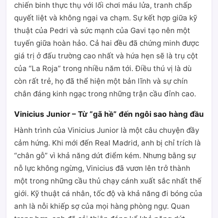
chiến binh thực thụ với lối chơi máu lửa, tranh chấp
quyết liệt và không ngại va chạm. Sự kết hợp giữa kỹ
thuật của Pedri và sức mạnh của Gavi tạo nên một
tuyến giữa hoàn hảo. Cả hai đều đã chứng minh được
giá trị ở đấu trường cao nhất và hứa hẹn sẽ là trụ cột
của “La Roja” trong nhiều năm tới. Điều thú vị là dù
còn rất trẻ, họ đã thể hiện một bản lĩnh và sự chín
chắn đáng kinh ngạc trong những trận cầu đỉnh cao.
Vinicius Junior – Từ “gã hề” đến ngôi sao hàng đầu
Hành trình của Vinicius Junior là một câu chuyện đầy
cảm hứng. Khi mới đến Real Madrid, anh bị chỉ trích là
“chân gỗ” vì khả năng dứt điểm kém. Nhưng bằng sự
nỗ lực không ngừng, Vinicius đã vươn lên trở thành
một trong những cầu thủ chạy cánh xuất sắc nhất thế
giới. Kỹ thuật cá nhân, tốc độ và khả năng đi bóng của
anh là nỗi khiếp sợ của mọi hàng phòng ngự. Quan