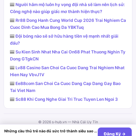
🎰
Người hâm mộ luôn hy vọng đội nhà sẽ làm nên lịch sử:
Công nghệ nào giúp giấc mơ thành hiện thực?
🎰
Rr88 Dong Hanh Cung World Cup 2026 Trai Nghiem Ca
Cuoc Dinh Cao Mua Bong Da YBKTuq
🎰
Đội bóng nào sẽ sở hữu hàng tiền vệ mạnh nhất giải
đấu?
🎰
Su Kien Sinh Nhat Nha Cai On68 Phat Thuong Nghin Ty
Dong GTgkCN
🎰
Lv88 Casino San Choi Ca Cuoc Dang Trai Nghiem Nhat
Hien Nay VbvJ1V
🎰
Ee88com San Choi Ca Cuoc Dang Cap Dang Gay Bao
Tai Viet Nam
🎰
Sc88 Khi Cong Nghe Giai Tri Truc Tuyen Len Ngoi 3
© 2026 s-hub.vn — Nhà Cái Uy Tín
Contact
·
Chính Sách Giao Dịch
·
Chính Sách Hoàn Trả
·
Chính Sách Bảo
Những cầu thủ trẻ nào đủ sức trở thành siêu sao tương lai?
Đăng Ký →
Mật
·
Điều Khoản Dịch Vụ
·
Tra Cứu Vé
·
Tất Cả Game
·
Sitemap