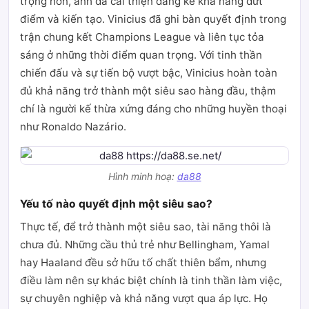
trọng hơn, anh đã cải thiện đáng kể khả năng dứt
điểm và kiến tạo. Vinicius đã ghi bàn quyết định trong
trận chung kết Champions League và liên tục tỏa
sáng ở những thời điểm quan trọng. Với tinh thần
chiến đấu và sự tiến bộ vượt bậc, Vinicius hoàn toàn
đủ khả năng trở thành một siêu sao hàng đầu, thậm
chí là người kế thừa xứng đáng cho những huyền thoại
như Ronaldo Nazário.
Hình minh hoạ:
da88
Yếu tố nào quyết định một siêu sao?
Thực tế, để trở thành một siêu sao, tài năng thôi là
chưa đủ. Những cầu thủ trẻ như Bellingham, Yamal
hay Haaland đều sở hữu tố chất thiên bẩm, nhưng
điều làm nên sự khác biệt chính là tinh thần làm việc,
sự chuyên nghiệp và khả năng vượt qua áp lực. Họ