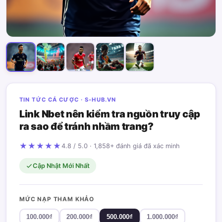
TIN TỨC CÁ CƯỢC · S-HUB.VN
Link Nbet nên kiểm tra nguồn truy cập
ra sao để tránh nhầm trang?
★★★★★
4.8 / 5.0 · 1,858+ đánh giá đã xác minh
Cập Nhật Mới Nhất
MỨC NẠP THAM KHẢO
100.000₫
200.000₫
500.000₫
1.000.000₫