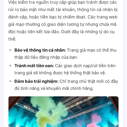
Việc kiểm tra nguồn truy cập giúp bạn tránh được các
rủi ro bảo mật như mất tài khoản, thông tin cá nhân bị
đánh cắp, hoặc tiền bạc bị chiếm đoạt. Các trang web
giả mạo thường có giao diện tương tự nhưng chứa mã
độc hoặc liên kết lừa đảo. Dưới đây là những lý do cụ
thể:
Bảo vệ thông tin cá nhân:
Trang giả mạo có thể thu
thập dữ liệu đăng nhập của bạn.
Tránh mất tiền oan:
Các giao dịch nạp/rút tiền trên
trang giả sẽ không được hệ thống thật bảo vệ.
Đảm bảo trải nghiệm:
Chỉ trang chủ thật mới có đầy
đủ tính năng và khuyến mãi chính hãng.