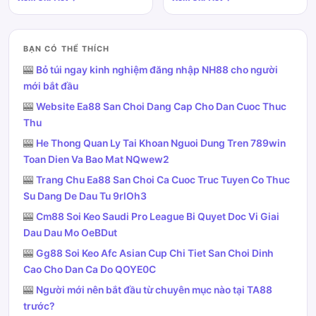
BẠN CÓ THỂ THÍCH
🎰
Bỏ túi ngay kinh nghiệm đăng nhập NH88 cho người
mới bắt đầu
🎰
Website Ea88 San Choi Dang Cap Cho Dan Cuoc Thuc
Thu
🎰
He Thong Quan Ly Tai Khoan Nguoi Dung Tren 789win
Toan Dien Va Bao Mat NQwew2
🎰
Trang Chu Ea88 San Choi Ca Cuoc Truc Tuyen Co Thuc
Su Dang De Dau Tu 9rlOh3
🎰
Cm88 Soi Keo Saudi Pro League Bi Quyet Doc Vi Giai
Dau Dau Mo OeBDut
🎰
Gg88 Soi Keo Afc Asian Cup Chi Tiet San Choi Dinh
Cao Cho Dan Ca Do QOYE0C
🎰
Người mới nên bắt đầu từ chuyên mục nào tại TA88
trước?