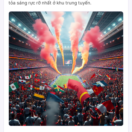
tỏa sáng rực rỡ nhất ở khu trung tuyến.