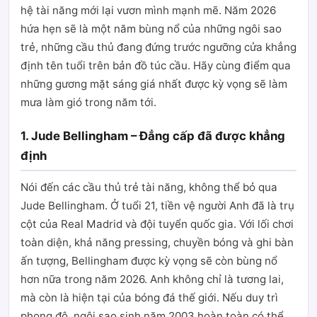
hệ tài năng mới lại vươn mình mạnh mẽ. Năm 2026
hứa hẹn sẽ là một năm bùng nổ của những ngôi sao
trẻ, những cầu thủ đang đứng trước ngưỡng cửa khẳng
định tên tuổi trên bản đồ túc cầu. Hãy cùng điểm qua
những gương mặt sáng giá nhất được kỳ vọng sẽ làm
mưa làm gió trong năm tới.
1. Jude Bellingham – Đẳng cấp đã được khẳng
định
Nói đến các cầu thủ trẻ tài năng, không thể bỏ qua
Jude Bellingham. Ở tuổi 21, tiền vệ người Anh đã là trụ
cột của Real Madrid và đội tuyển quốc gia. Với lối chơi
toàn diện, khả năng pressing, chuyền bóng và ghi bàn
ấn tượng, Bellingham được kỳ vọng sẽ còn bùng nổ
hơn nữa trong năm 2026. Anh không chỉ là tương lai,
mà còn là hiện tại của bóng đá thế giới. Nếu duy trì
phong độ, ngôi sao sinh năm 2003 hoàn toàn có thể