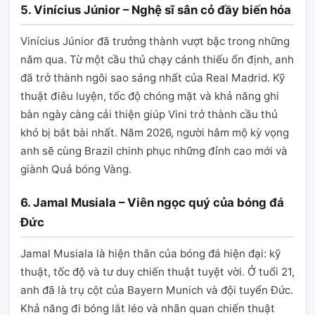
5. Vinícius Júnior – Nghệ sĩ sân cỏ đầy biến hóa
Vinícius Júnior đã trưởng thành vượt bậc trong những
năm qua. Từ một cầu thủ chạy cánh thiếu ổn định, anh
đã trở thành ngôi sao sáng nhất của Real Madrid. Kỹ
thuật điêu luyện, tốc độ chóng mặt và khả năng ghi
bàn ngày càng cải thiện giúp Vini trở thành cầu thủ
khó bị bắt bài nhất. Năm 2026, người hâm mộ kỳ vọng
anh sẽ cùng Brazil chinh phục những đỉnh cao mới và
giành Quả bóng Vàng.
6. Jamal Musiala – Viên ngọc quý của bóng đá
Đức
Jamal Musiala là hiện thân của bóng đá hiện đại: kỹ
thuật, tốc độ và tư duy chiến thuật tuyệt vời. Ở tuổi 21,
anh đã là trụ cột của Bayern Munich và đội tuyển Đức.
Khả năng đi bóng lắt léo và nhãn quan chiến thuật