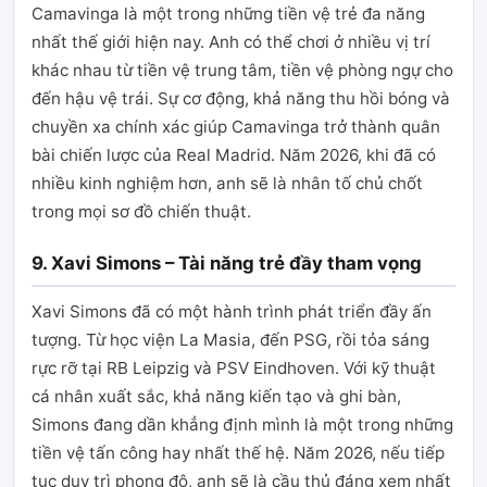
Camavinga là một trong những tiền vệ trẻ đa năng
nhất thế giới hiện nay. Anh có thể chơi ở nhiều vị trí
khác nhau từ tiền vệ trung tâm, tiền vệ phòng ngự cho
đến hậu vệ trái. Sự cơ động, khả năng thu hồi bóng và
chuyền xa chính xác giúp Camavinga trở thành quân
bài chiến lược của Real Madrid. Năm 2026, khi đã có
nhiều kinh nghiệm hơn, anh sẽ là nhân tố chủ chốt
trong mọi sơ đồ chiến thuật.
9. Xavi Simons – Tài năng trẻ đầy tham vọng
Xavi Simons đã có một hành trình phát triển đầy ấn
tượng. Từ học viện La Masia, đến PSG, rồi tỏa sáng
rực rỡ tại RB Leipzig và PSV Eindhoven. Với kỹ thuật
cá nhân xuất sắc, khả năng kiến tạo và ghi bàn,
Simons đang dần khẳng định mình là một trong những
tiền vệ tấn công hay nhất thế hệ. Năm 2026, nếu tiếp
tục duy trì phong độ, anh sẽ là cầu thủ đáng xem nhất