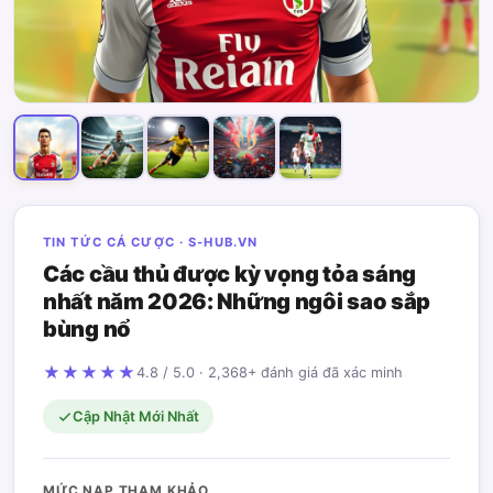
TIN TỨC CÁ CƯỢC · S-HUB.VN
Các cầu thủ được kỳ vọng tỏa sáng
nhất năm 2026: Những ngôi sao sắp
bùng nổ
★★★★★
4.8 / 5.0 · 2,368+ đánh giá đã xác minh
Cập Nhật Mới Nhất
MỨC NẠP THAM KHẢO