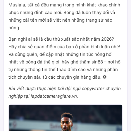
Musiala, tất cả đều mang trong mình khát khao chinh
phục những đỉnh cao mới. Bóng đá luôn thay đổi và
những cái tên mới sẽ viết nên những trang sử hào
hùng.
Bạn nghĩ ai sẽ là cầu thủ xuất sắc nhất năm 2026?
Hãy chia sẻ quan điểm của bạn ở phần bình luận nhé!
Và đừng quên, để cập nhật những tin tức nóng hổi
nhất về bóng đá thế giới, hãy ghé thăm sin88 – nơi hội
tụ những thông tin thể thao đỉnh cao và những phân
tích chuyên sâu từ các chuyên gia hàng đầu. ⚽
Bài viết được thực hiện bởi đội ngũ copywriter chuyên
nghiệp tại lapdatcameragiare.vn.