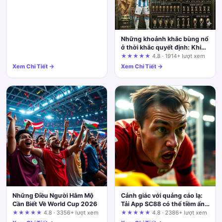
Những khoảnh khắc bùng nổ
ở thời khắc quyết định: Khi
cảm xúc lên ngôi
★★★★★
4.8 · 1914+ lượt xem
Xem Chi Tiết →
Xem Chi Tiết →
Những Điều Người Hâm Mộ
Cảnh giác với quảng cáo lạ:
Cần Biết Về World Cup 2026
Tải App SC88 có thể tiềm ẩn
mã độc và rủi ro bảo mật
★★★★★
4.8 · 3356+ lượt xem
★★★★★
4.8 · 2386+ lượt xem