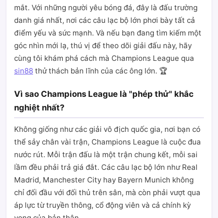
mắt. Với những người yêu bóng đá, đây là đấu trường
danh giá nhất, nơi các câu lạc bộ lớn phơi bày tất cả
điểm yếu và sức mạnh. Và nếu bạn đang tìm kiếm một
góc nhìn mới lạ, thú vị để theo dõi giải đấu này, hãy
cùng tôi khám phá cách mà Champions League qua
sin88
thử thách bản lĩnh của các ông lớn. 🏆
Vì sao Champions League là "phép thử" khắc
nghiệt nhất?
Không giống như các giải vô địch quốc gia, nơi bạn có
thể sảy chân vài trận, Champions League là cuộc đua
nước rút. Mỗi trận đấu là một trận chung kết, mỗi sai
lầm đều phải trả giá đắt. Các câu lạc bộ lớn như Real
Madrid, Manchester City hay Bayern Munich không
chỉ đối đầu với đối thủ trên sân, mà còn phải vượt qua
áp lực từ truyền thông, cổ động viên và cả chính kỳ
vọng của bản thân.