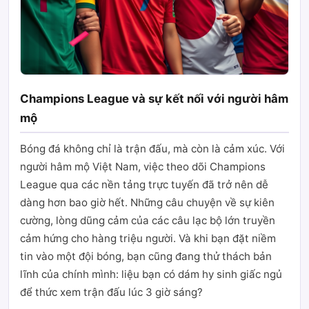
Champions League và sự kết nối với người hâm
mộ
Bóng đá không chỉ là trận đấu, mà còn là cảm xúc. Với
người hâm mộ Việt Nam, việc theo dõi Champions
League qua các nền tảng trực tuyến đã trở nên dễ
dàng hơn bao giờ hết. Những câu chuyện về sự kiên
cường, lòng dũng cảm của các câu lạc bộ lớn truyền
cảm hứng cho hàng triệu người. Và khi bạn đặt niềm
tin vào một đội bóng, bạn cũng đang thử thách bản
lĩnh của chính mình: liệu bạn có dám hy sinh giấc ngủ
để thức xem trận đấu lúc 3 giờ sáng?