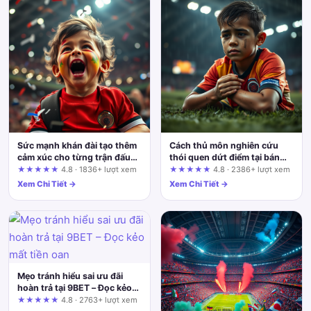
Sức mạnh khán đài tạo thêm
Cách thủ môn nghiên cứu
cảm xúc cho từng trận đấu
thói quen dứt điểm tại bán
qua Hitclub
kết World Cup 2026 trên
★★★★★
4.8 · 1836+ lượt xem
★★★★★
4.8 · 2386+ lượt xem
GG88.mobi
Xem Chi Tiết →
Xem Chi Tiết →
Mẹo tránh hiểu sai ưu đãi
hoàn trả tại 9BET – Đọc kẻo
mất tiền oan
★★★★★
4.8 · 2763+ lượt xem