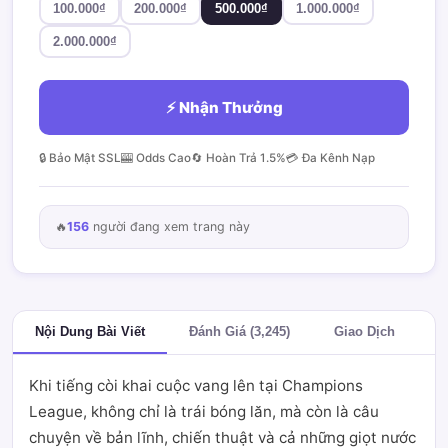
100.000₫
200.000₫
500.000₫
1.000.000₫
2.000.000₫
⚡ Nhận Thưởng
🔒 Bảo Mật SSL
🎰 Odds Cao
🔄 Hoàn Trả 1.5%
💳 Đa Kênh Nạp
🔥
156
người đang xem trang này
Nội Dung Bài Viết
Đánh Giá (3,245)
Giao Dịch
Khi tiếng còi khai cuộc vang lên tại Champions
League, không chỉ là trái bóng lăn, mà còn là câu
chuyện về bản lĩnh, chiến thuật và cả những giọt nước