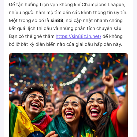
Để tận hưởng trọn vẹn không khí Champions League,
nhiều người hâm mộ tìm đến các kênh thông tin uy tín.
Một trong số đó là
sin88
, nơi cập nhật nhanh chóng
kết quả, lịch thi đấu và những phân tích chuyên sâu.
Bạn có thể ghé thăm
https://sin88z.in.net/
để không
bỏ lỡ bất kỳ diễn biến nào của giải đấu hấp dẫn này.