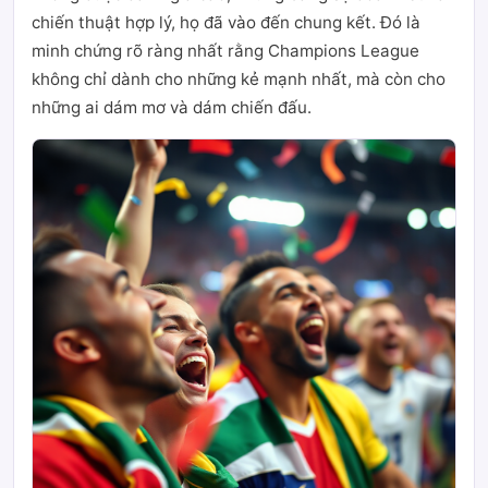
chiến thuật hợp lý, họ đã vào đến chung kết. Đó là
minh chứng rõ ràng nhất rằng Champions League
không chỉ dành cho những kẻ mạnh nhất, mà còn cho
những ai dám mơ và dám chiến đấu.