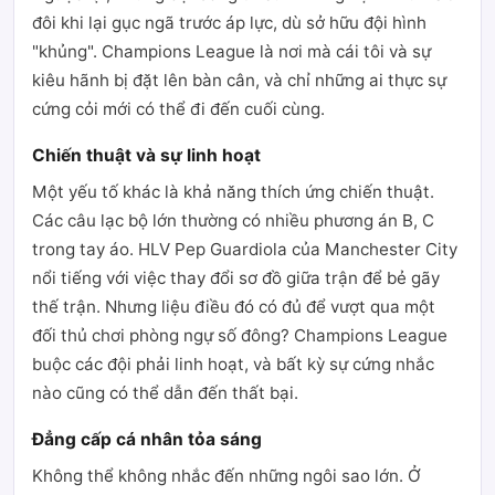
đôi khi lại gục ngã trước áp lực, dù sở hữu đội hình
"khủng". Champions League là nơi mà cái tôi và sự
kiêu hãnh bị đặt lên bàn cân, và chỉ những ai thực sự
cứng cỏi mới có thể đi đến cuối cùng.
Chiến thuật và sự linh hoạt
Một yếu tố khác là khả năng thích ứng chiến thuật.
Các câu lạc bộ lớn thường có nhiều phương án B, C
trong tay áo. HLV Pep Guardiola của Manchester City
nổi tiếng với việc thay đổi sơ đồ giữa trận để bẻ gãy
thế trận. Nhưng liệu điều đó có đủ để vượt qua một
đối thủ chơi phòng ngự số đông? Champions League
buộc các đội phải linh hoạt, và bất kỳ sự cứng nhắc
nào cũng có thể dẫn đến thất bại.
Đẳng cấp cá nhân tỏa sáng
Không thể không nhắc đến những ngôi sao lớn. Ở