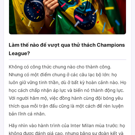
Làm thế nào để vượt qua thử thách Champions
League?
Không có công thức chung nào cho thành công.
Nhưng có một điểm chung ở các câu lạc bộ lớn: họ
luôn giữ vững tinh thần, dù ở bất kỳ hoàn cảnh nào. Họ
học cách chấp nhận áp lực và biến nó thành động lực.
Với người hâm mộ, việc đồng hành cùng đội bóng yêu
thích qua mỗi trận đấu cũng là một cách để rèn luyện
bản lĩnh cá nhân.
Hãy nhìn vào hành trình của Inter Milan mùa trước: họ
không được đánh giá cao, nhưng bằng sự đoàn kết và