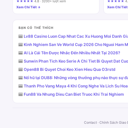
★★★★★
4.8 · 3200+ lượt xem
★★★★★
4
Xem Chi Tiết →
Xem Chi Tiết
BẠN CÓ THỂ THÍCH
🎰
Lv88 Casino Luon Cap Nhat Cac Xu Huong Moi Danh Gi
🎰
Kinh Nghiem San Ve World Cup 2026 Cho Nguoi Ham M
🎰
AI Là Cái Tên Được Nhắc Đến Nhiều Nhất Tại 2026?
🎰
Sunwin Phan Tich Keo Serie A Chi Tiet Bi Quyet Dat C
🎰
Open88 Bi Quyet Choi Keo Xien Hieu Qua O3rstd
🎰
Nổ hũ tại DU88: Những vòng thưởng phụ nào thực sự đá
🎰
Thanh Pho Vang Maya 4 Khi Cong Nghe Va Lich Su Hoa
🎰
Fun88 Va Nhung Dieu Can Biet Truoc Khi Trai Nghiem
Contact
·
Chính Sách Giao 