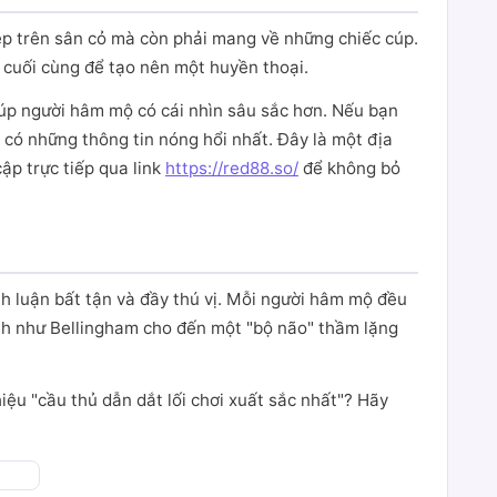
 đẹp trên sân cỏ mà còn phải mang về những chiếc cúp.
t cuối cùng để tạo nên một huyền thoại.
iúp người hâm mộ có cái nhìn sâu sắc hơn. Nếu bạn
 có những thông tin nóng hổi nhất. Đây là một địa
ập trực tiếp qua link
https://red88.so/
để không bỏ
anh luận bất tận và đầy thú vị. Mỗi người hâm mộ đều
inh như Bellingham cho đến một "bộ não" thầm lặng
iệu "cầu thủ dẫn dắt lối chơi xuất sắc nhất"? Hãy