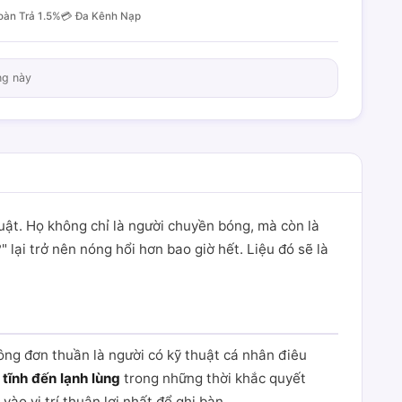
oàn Trả 1.5%
💳 Đa Kênh Nạp
ng này
huật. Họ không chỉ là người chuyền bóng, mà còn là
?" lại trở nên nóng hổi hơn bao giờ hết. Liệu đó sẽ là
hông đơn thuần là người có kỹ thuật cá nhân điêu
tĩnh đến lạnh lùng
trong những thời khắc quyết
ào vị trí thuận lợi nhất để ghi bàn.