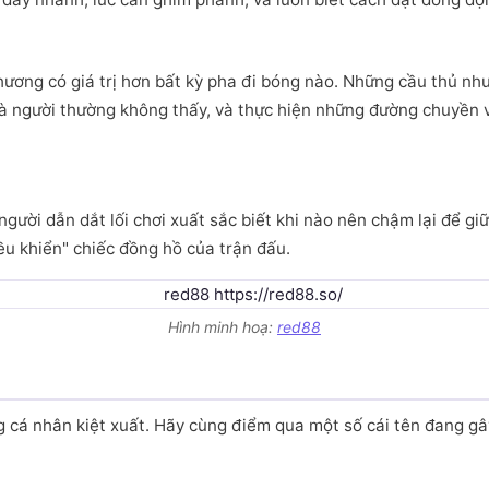
ơng có giá trị hơn bất kỳ pha đi bóng nào. Những cầu thủ nh
à người thường không thấy, và thực hiện những đường chuyền vớ
ười dẫn dắt lối chơi xuất sắc biết khi nào nên chậm lại để giữ b
ều khiển" chiếc đồng hồ của trận đấu.
Hình minh hoạ:
red88
 cá nhân kiệt xuất. Hãy cùng điểm qua một số cái tên đang gây