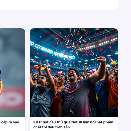
 cập ra sao
Kỹ thuật cầu thủ qua Net88 làm nổi bật phẩm
chất thi đấu trên sân