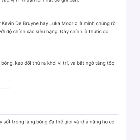
ư Kevin De Bruyne hay Luka Modric là minh chứng rõ
i độ chính xác siêu hạng. Đây chính là thước đo
óng, kéo đối thủ ra khỏi vị trí, và bất ngờ tăng tốc
 sốt trong làng bóng đá thế giới và khả năng họ có