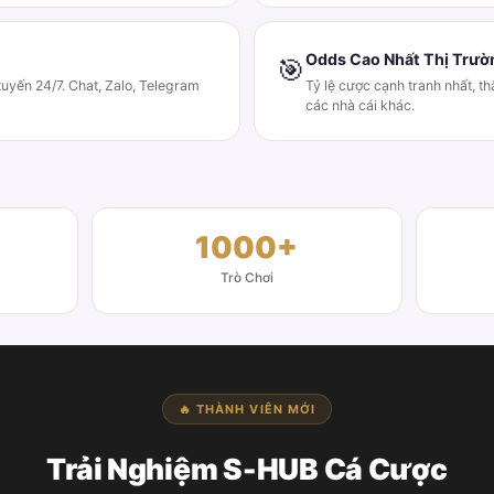
Odds Cao Nhất Thị Trườ
🎯
tuyến 24/7. Chat, Zalo, Telegram
Tỷ lệ cược cạnh tranh nhất, 
các nhà cái khác.
1000+
Trò Chơi
🔥 THÀNH VIÊN MỚI
Trải Nghiệm S-HUB Cá Cược