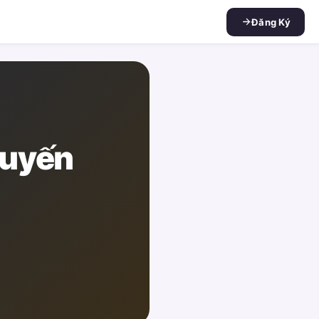
Đăng Ký
Tuyến