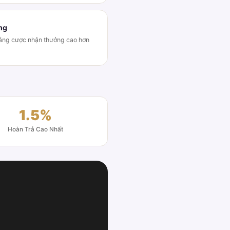
ng
thắng cược nhận thưởng cao hơn
1.5%
Hoàn Trả Cao Nhất