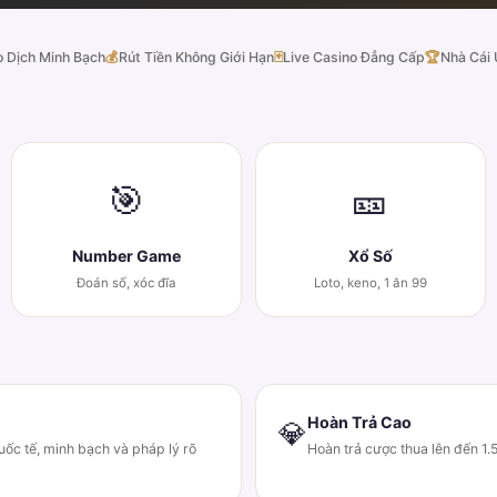
o Dịch Minh Bạch
💰
Rút Tiền Không Giới Hạn
🃏
Live Casino Đẳng Cấp
🏆
Nhà Cái 
🎯
🎫
Number Game
Xổ Số
Đoán số, xóc đĩa
Loto, keno, 1 ăn 99
Hoàn Trả Cao
💎
ốc tế, minh bạch và pháp lý rõ
Hoàn trả cược thua lên đến 1.5