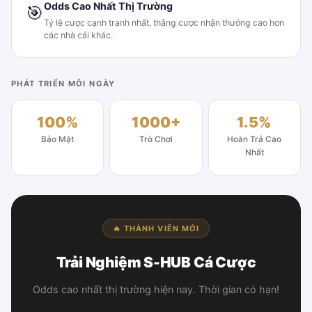
Odds Cao Nhất Thị Trường
🎯
Tỷ lệ cược cạnh tranh nhất, thắng cược nhận thưởng cao hơn
các nhà cái khác.
PHÁT TRIỂN MỖI NGÀY
100%
1000+
1.5%
Bảo Mật
Trò Chơi
Hoàn Trả Cao
Nhất
🔥 THÀNH VIÊN MỚI
Trải Nghiệm S-HUB Cá Cược
Odds cao nhất thị trường hiện nay. Thời gian có hạn!