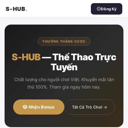
S-HUB
.
Đăng Ký
THƯỞNG THẮNG CƯỢC
S-HUB
— Thể Thao Trực
Tuyến
Chất lượng cho người chơi Việt. Khuyến mãi tân
thủ 100%. Tham gia ngay hôm nay.
🎲 Nhận Bonus
Tất Cả Trò Chơi →