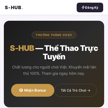
S-HUB
.
Đăng Ký
THƯỞNG THẮNG CƯỢC
S-HUB
— Thể Thao Trực
Tuyến
Chất lượng cho người chơi Việt. Khuyến mãi tân
thủ 100%. Tham gia ngay hôm nay.
🎲 Nhận Bonus
Tất Cả Trò Chơi →