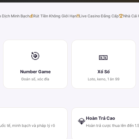
o Dịch Minh Bạch
💰
Rút Tiền Không Giới Hạn
🃏
Live Casino Đẳng Cấp
🏆
Nhà Cái 
🎯
🎫
Number Game
Xổ Số
Đoán số, xóc đĩa
Loto, keno, 1 ăn 99
Hoàn Trả Cao
💎
ốc tế, minh bạch và pháp lý rõ
Hoàn trả cược thua lên đến 1.5