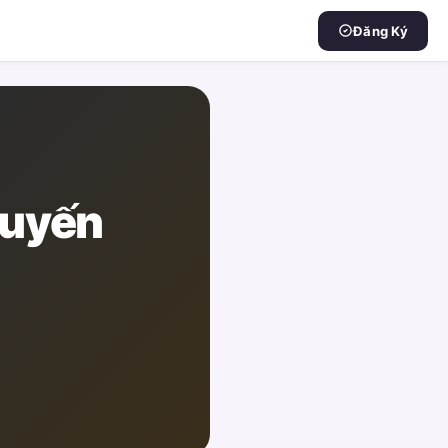
Đăng Ký
Tuyến