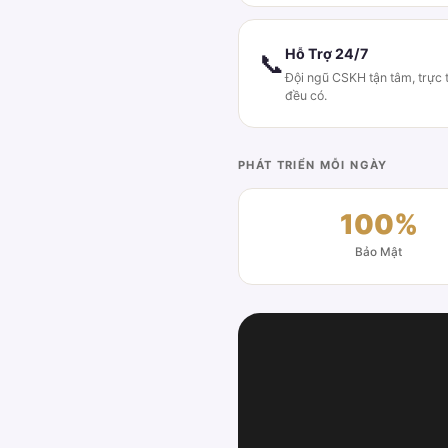
Hỗ Trợ 24/7
📞
Đội ngũ CSKH tận tâm, trực 
đều có.
PHÁT TRIỂN MỖI NGÀY
100%
Bảo Mật