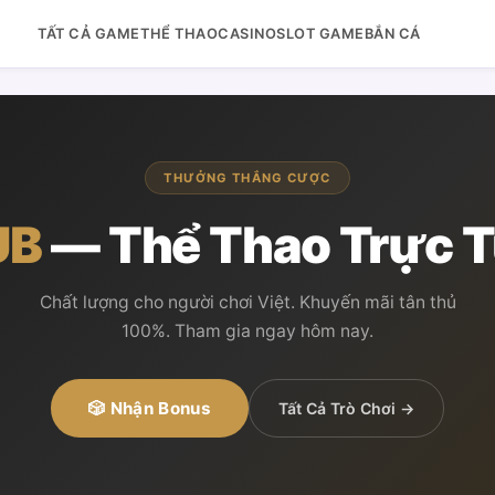
TẤT CẢ GAME
THỂ THAO
CASINO
SLOT GAME
BẮN CÁ
THƯỞNG THẮNG CƯỢC
UB
— Thể Thao Trực 
Chất lượng cho người chơi Việt. Khuyến mãi tân thủ
100%. Tham gia ngay hôm nay.
🎲 Nhận Bonus
Tất Cả Trò Chơi →