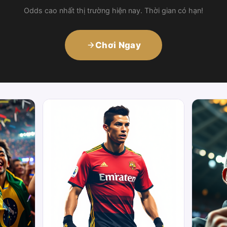
Odds cao nhất thị trường hiện nay. Thời gian có hạn!
Chơi Ngay