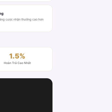
ng
thắng cược nhận thưởng cao hơn
1.5%
Hoàn Trả Cao Nhất