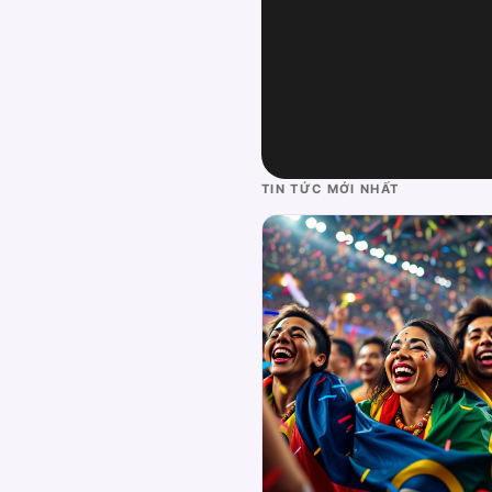
TIN TỨC MỚI NHẤT