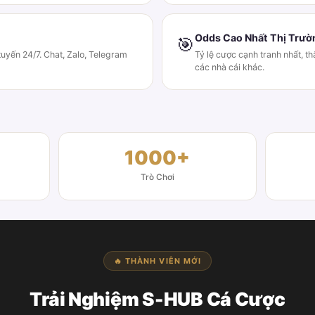
Odds Cao Nhất Thị Trườ
🎯
tuyến 24/7. Chat, Zalo, Telegram
Tỷ lệ cược cạnh tranh nhất, 
các nhà cái khác.
1000+
Trò Chơi
🔥 THÀNH VIÊN MỚI
Trải Nghiệm S-HUB Cá Cược