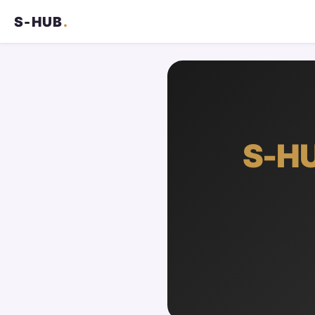
S-HUB
.
S-H