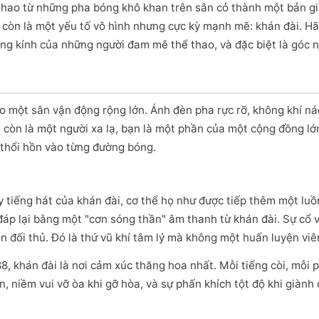
ể thao từ những pha bóng khô khan trên sân cỏ thành một bản g
 còn là một yếu tố vô hình nhưng cực kỳ mạnh mẽ: khán đài. Hã
ng kính của những người đam mê thể thao, và đặc biệt là góc 
 một sân vận động rộng lớn. Ánh đèn pha rực rỡ, không khí náo 
còn là một người xa lạ, bạn là một phần của một cộng đồng lớ
, thổi hồn vào từng đường bóng.
y tiếng hát của khán đài, cơ thể họ như được tiếp thêm một lu
đáp lại bằng một "cơn sóng thần" âm thanh từ khán đài. Sự cổ 
lên đối thủ. Đó là thứ vũ khí tâm lý mà không một huấn luyện vi
88, khán đài là nơi cảm xúc thăng hoa nhất. Mỗi tiếng còi, mỗ
n, niềm vui vỡ òa khi gỡ hòa, và sự phấn khích tột độ khi giàn