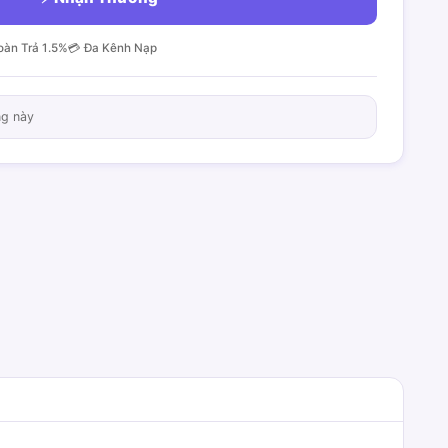
oàn Trả 1.5%
💳 Đa Kênh Nạp
ng này