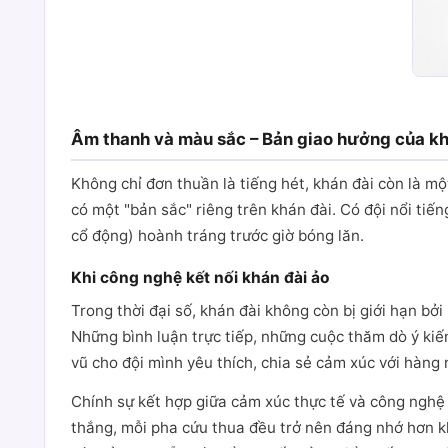
Âm thanh và màu sắc – Bản giao hưởng của kh
Không chỉ đơn thuần là tiếng hét, khán đài còn là m
có một "bản sắc" riêng trên khán đài. Có đội nổi tiế
cổ động) hoành tráng trước giờ bóng lăn.
Khi công nghệ kết nối khán đài ảo
Trong thời đại số, khán đài không còn bị giới hạn bở
Những bình luận trực tiếp, những cuộc thăm dò ý kiến
vũ cho đội mình yêu thích, chia sẻ cảm xúc với hàng
Chính sự kết hợp giữa cảm xúc thực tế và công nghệ
thắng, mỗi pha cứu thua đều trở nên đáng nhớ hơn khi