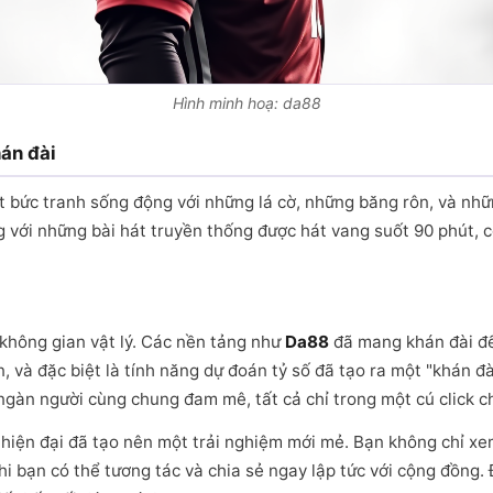
Hình minh hoạ: da88
án đài
ột bức tranh sống động với những lá cờ, những băng rôn, và n
ng với những bài hát truyền thống được hát vang suốt 90 phút, c
i không gian vật lý. Các nền tảng như
Da88
đã mang khán đài đế
, và đặc biệt là tính năng dự đoán tỷ số đã tạo ra một "khán đ
 ngàn người cùng chung đam mê, tất cả chỉ trong một cú click c
 hiện đại đã tạo nên một trải nghiệm mới mẻ. Bạn không chỉ xe
 bạn có thể tương tác và chia sẻ ngay lập tức với cộng đồng. Đ