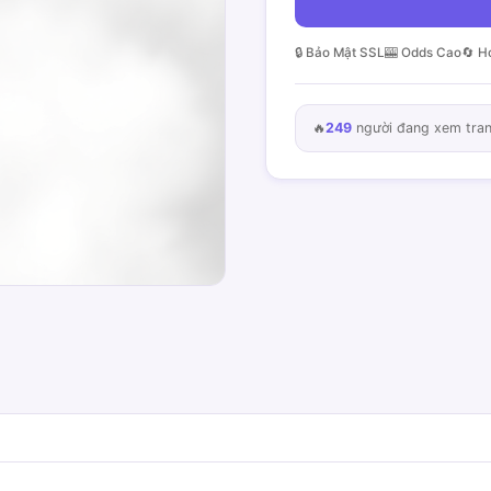
🔒 Bảo Mật SSL
🎰 Odds Cao
🔄 H
🔥
249
người đang xem tra