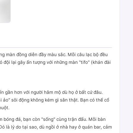
hững màn đồng diễn đầy màu sắc. Mỗi câu lạc bộ đều
ó đội lại gây ấn tượng với những màn "tifo" (khán đài
n gần hơn với người hâm mộ dù họ ở bất cứ đâu.
ài ảo" sôi động không kém gì sân thật. Bạn có thể cổ
huột.
m bóng đá, bạn còn "sống" cùng trận đấu. Mỗi bàn
ó là lý do tại sao, dù ngồi ở nhà hay ở quán bar, cảm