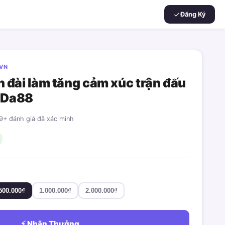
Đăng Ký
.VN
đài làm tăng cảm xúc trận đấu
n Da88
79+ đánh giá đã xác minh
500.000₫
1.000.000₫
2.000.000₫
⚡ Nhận Thưởng