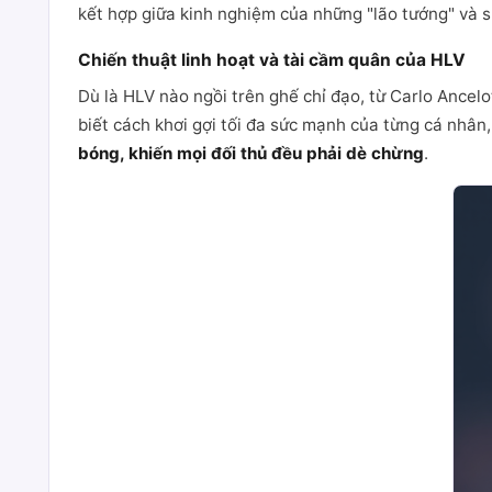
kết hợp giữa kinh nghiệm của những "lão tướng" và s
Chiến thuật linh hoạt và tài cầm quân của HLV
Dù là HLV nào ngồi trên ghế chỉ đạo, từ Carlo Ancel
biết cách khơi gợi tối đa sức mạnh của từng cá nhân
bóng, khiến mọi đối thủ đều phải dè chừng
.