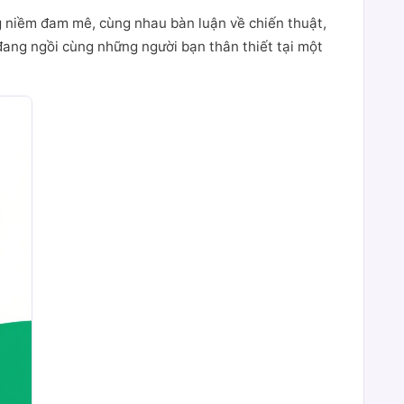
g niềm đam mê, cùng nhau bàn luận về chiến thuật,
đang ngồi cùng những người bạn thân thiết tại một