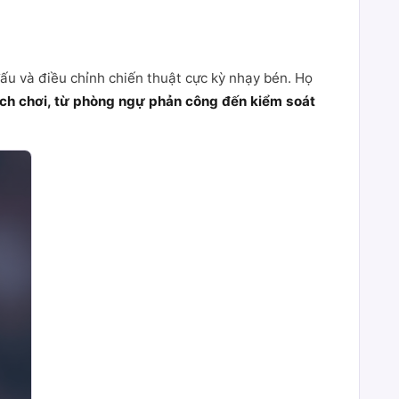
đấu và điều chỉnh chiến thuật cực kỳ nhạy bén. Họ
ách chơi, từ phòng ngự phản công đến kiểm soát