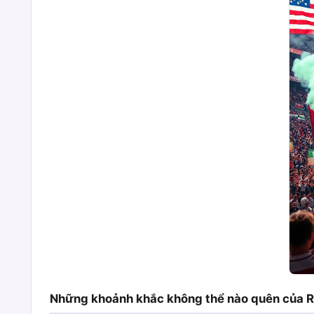
Những khoảnh khắc không thể nào quên của R