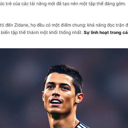
ức trẻ của các tài năng mới đã tạo nên một tập thể đáng gờm.
otti đến Zidane, họ đều có một điểm chung: khả năng đọc trận 
, biến tập thể thành một khối thống nhất.
Sự linh hoạt trong c