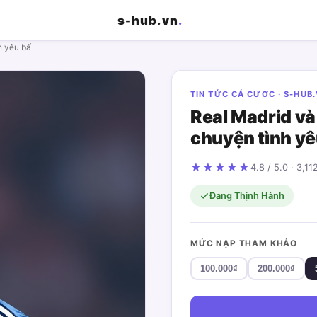
s-hub.vn
.
h yêu bấ
TIN TỨC CÁ CƯỢC · S-HUB
Real Madrid v
chuyện tình yê
★★★★★
4.8 / 5.0 · 3,1
Đang Thịnh Hành
MỨC NẠP THAM KHẢO
100.000₫
200.000₫