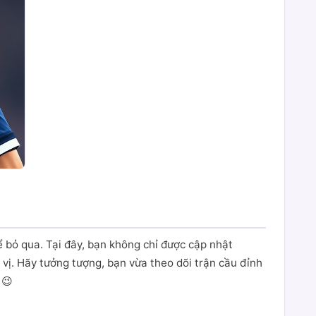
bỏ qua. Tại đây, bạn không chỉ được cập nhật
vị. Hãy tưởng tượng, bạn vừa theo dõi trận cầu đỉnh
 😉