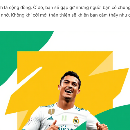
h là cộng đồng. Ở đó, bạn sẽ gặp gỡ những người bạn có chun
nhớ. Không khí cởi mở, thân thiện sẽ khiến bạn cảm thấy như 