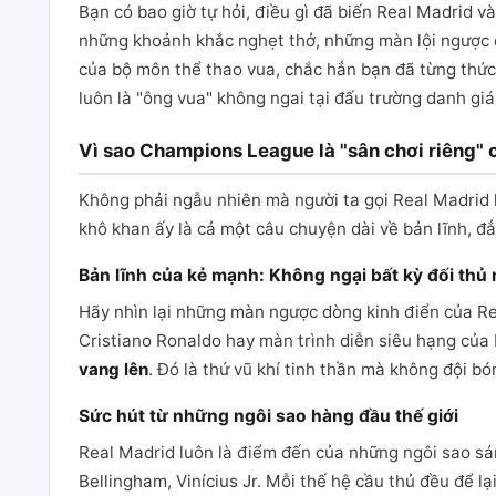
Bạn có bao giờ tự hỏi, điều gì đã biến Real Madrid
những khoảnh khắc nghẹt thở, những màn lội ngược 
của bộ môn thể thao vua, chắc hẳn bạn đã từng thức
luôn là "ông vua" không ngai tại đấu trường danh gi
Vì sao Champions League là "sân chơi riêng" 
Không phải ngẫu nhiên mà người ta gọi Real Madrid 
khô khan ấy là cả một câu chuyện dài về bản lĩnh, đẳ
Bản lĩnh của kẻ mạnh: Không ngại bất kỳ đối thủ
Hãy nhìn lại những màn ngược dòng kinh điển của Rea
Cristiano Ronaldo hay màn trình diễn siêu hạng của
vang lên
. Đó là thứ vũ khí tinh thần mà không đội b
Sức hút từ những ngôi sao hàng đầu thế giới
Real Madrid luôn là điểm đến của những ngôi sao sá
Bellingham, Vinícius Jr. Mỗi thế hệ cầu thủ đều để 