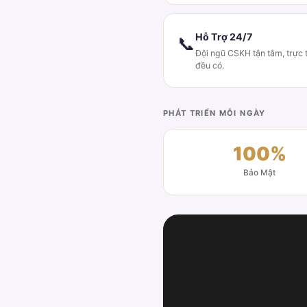
Hỗ Trợ 24/7
📞
Đội ngũ CSKH tận tâm, trực 
đều có.
PHÁT TRIỂN MỖI NGÀY
100%
Bảo Mật