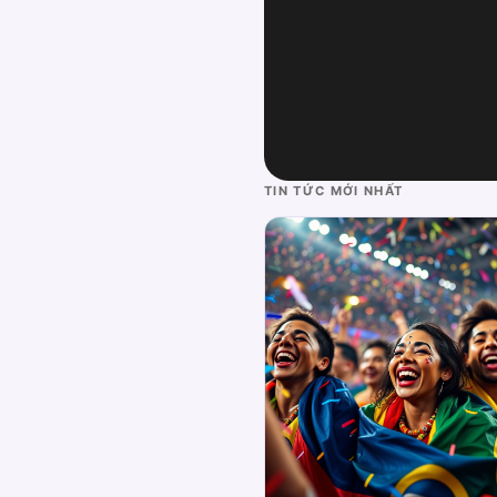
TIN TỨC MỚI NHẤT