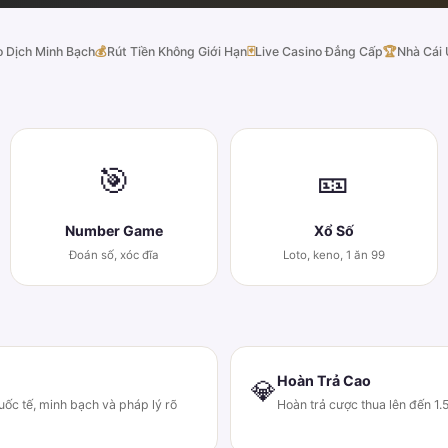
o Dịch Minh Bạch
💰
Rút Tiền Không Giới Hạn
🃏
Live Casino Đẳng Cấp
🏆
Nhà Cái 
🎯
🎫
Number Game
Xổ Số
Đoán số, xóc đĩa
Loto, keno, 1 ăn 99
Hoàn Trả Cao
💎
ốc tế, minh bạch và pháp lý rõ
Hoàn trả cược thua lên đến 1.5