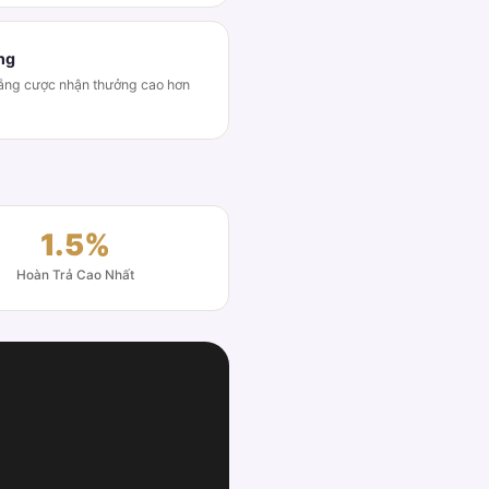
ng
thắng cược nhận thưởng cao hơn
1.5%
Hoàn Trả Cao Nhất