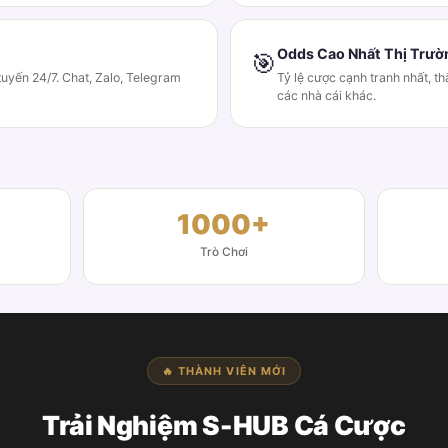
Odds Cao Nhất Thị Trườ
🎯
tuyến 24/7. Chat, Zalo, Telegram
Tỷ lệ cược cạnh tranh nhất, 
các nhà cái khác.
1000+
Trò Chơi
🔥 THÀNH VIÊN MỚI
Trải Nghiệm S-HUB Cá Cược