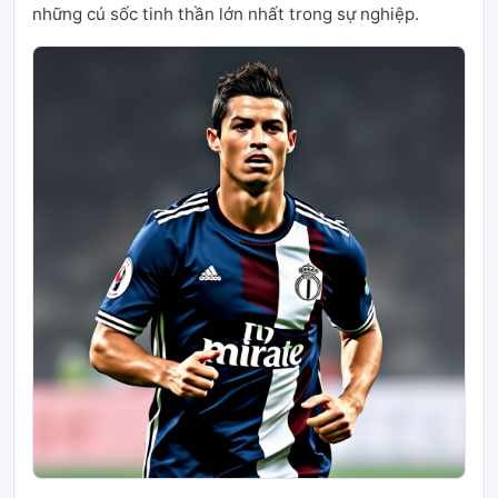
những cú sốc tinh thần lớn nhất trong sự nghiệp.