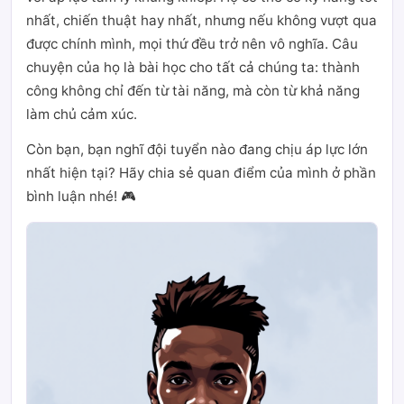
nhất, chiến thuật hay nhất, nhưng nếu không vượt qua
được chính mình, mọi thứ đều trở nên vô nghĩa. Câu
chuyện của họ là bài học cho tất cả chúng ta: thành
công không chỉ đến từ tài năng, mà còn từ khả năng
làm chủ cảm xúc.
Còn bạn, bạn nghĩ đội tuyển nào đang chịu áp lực lớn
nhất hiện tại? Hãy chia sẻ quan điểm của mình ở phần
bình luận nhé! 🎮