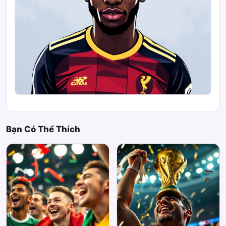
Bạn Có Thể Thích