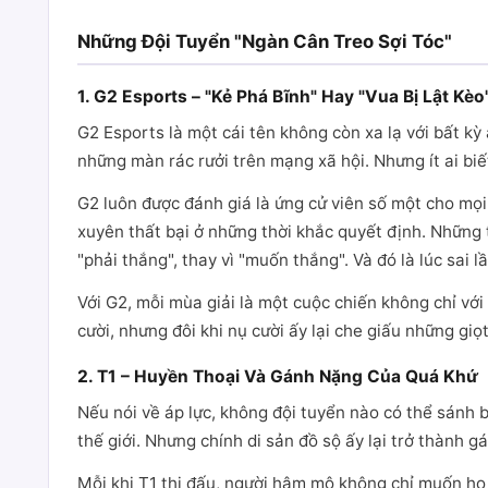
Những Đội Tuyển "Ngàn Cân Treo Sợi Tóc"
1. G2 Esports – "Kẻ Phá Bĩnh" Hay "Vua Bị Lật Kèo
G2 Esports là một cái tên không còn xa lạ với bất kỳ
những màn rác rưởi trên mạng xã hội. Nhưng ít ai bi
G2 luôn được đánh giá là ứng cử viên số một cho mọi
xuyên thất bại ở những thời khắc quyết định. Những t
"phải thắng", thay vì "muốn thắng". Và đó là lúc sai l
Với G2, mỗi mùa giải là một cuộc chiến không chỉ vớ
cười, nhưng đôi khi nụ cười ấy lại che giấu những giọ
2. T1 – Huyền Thoại Và Gánh Nặng Của Quá Khứ
Nếu nói về áp lực, không đội tuyển nào có thể sánh b
thế giới. Nhưng chính di sản đồ sộ ấy lại trở thành g
Mỗi khi T1 thi đấu, người hâm mộ không chỉ muốn họ