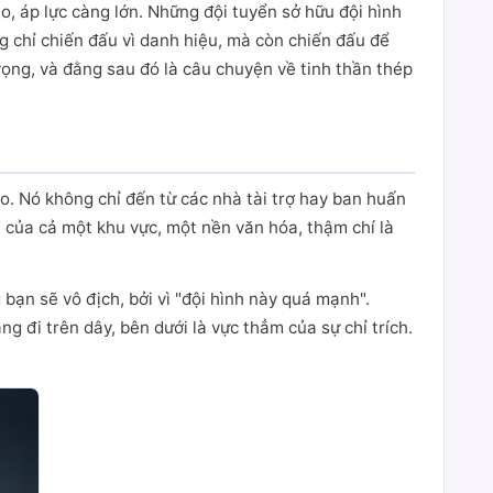
o, áp lực càng lớn. Những đội tuyển sở hữu đội hình
ng chỉ chiến đấu vì danh hiệu, mà còn chiến đấu để
ọng, và đằng sau đó là câu chuyện về tinh thần thép
ao. Nó không chỉ đến từ các nhà tài trợ hay ban huấn
của cả một khu vực, một nền văn hóa, thậm chí là
bạn sẽ vô địch, bởi vì "đội hình này quá mạnh".
g đi trên dây, bên dưới là vực thẳm của sự chỉ trích.