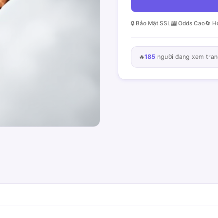
🔒 Bảo Mật SSL
🎰 Odds Cao
🔄 H
🔥
185
người đang xem tran