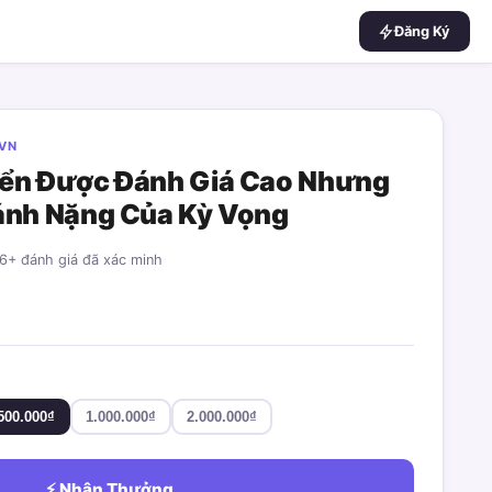
Đăng Ký
.VN
ển Được Đánh Giá Cao Nhưng
ánh Nặng Của Kỳ Vọng
46+ đánh giá đã xác minh
500.000₫
1.000.000₫
2.000.000₫
⚡ Nhận Thưởng