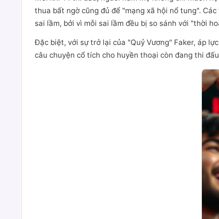
thua bất ngờ cũng đủ để "mạng xã hội nổ tung". Các
sai lầm, bởi vì mỗi sai lầm đều bị so sánh với "thời h
Đặc biệt, với sự trở lại của "Quỷ Vương" Faker, áp lự
câu chuyện cổ tích cho huyền thoại còn đang thi đấu