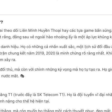
"?
 ai theo dõi Liên Minh Huyền Thoại hay các tựa game bắn súng. H
ết rằng, đằng sau vẻ ngoài hào nhoáng ấy là một áp lực khủng k
 danh hiệu. Họ có những cá nhân xuất sắc, một lịch sử đối đầu 
rận chung kết năm 2019, 2020 là minh chứng rõ ràng nhất. Khi c
ầm xảy ra.
i đối thủ, mà còn với chính những kỳ vọng mà họ tự tạo ra. Họ 
t nước mắt. 🎭
ằng T1 (trước đây là SK Telecom T1). Họ là đội tuyển vĩ đại nhấ
ánh nặng cho thế hệ hiện tại.
 thắng, mà còn muốn họ thắng một cách thuyết phục, đẹp mắt, x