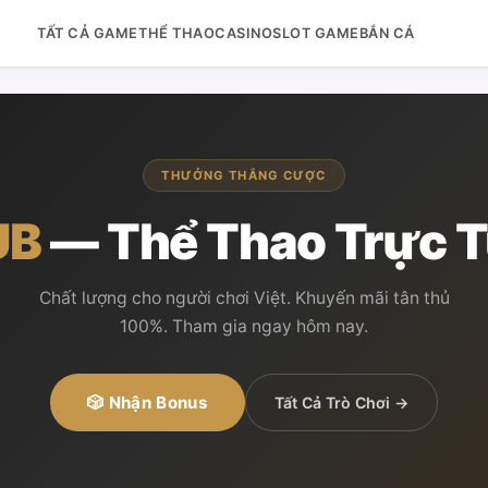
TẤT CẢ GAME
THỂ THAO
CASINO
SLOT GAME
BẮN CÁ
THƯỞNG THẮNG CƯỢC
UB
— Thể Thao Trực 
Chất lượng cho người chơi Việt. Khuyến mãi tân thủ
100%. Tham gia ngay hôm nay.
🎲 Nhận Bonus
Tất Cả Trò Chơi →