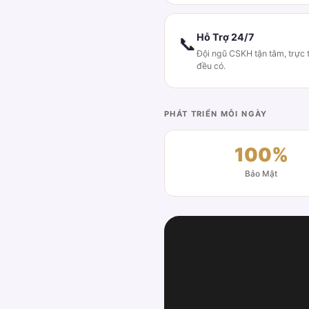
Hỗ Trợ 24/7
📞
Đội ngũ CSKH tận tâm, trực 
đều có.
PHÁT TRIỂN MỖI NGÀY
100%
Bảo Mật