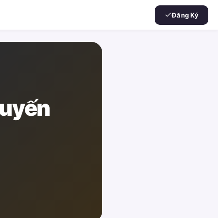
Đăng Ký
Tuyến