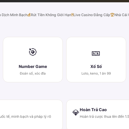
o Dịch Minh Bạch
💰
Rút Tiền Không Giới Hạn
🃏
Live Casino Đẳng Cấp
🏆
Nhà Cái 
🎯
🎫
Number Game
Xổ Số
Đoán số, xóc đĩa
Loto, keno, 1 ăn 99
Hoàn Trả Cao
💎
ốc tế, minh bạch và pháp lý rõ
Hoàn trả cược thua lên đến 1.5