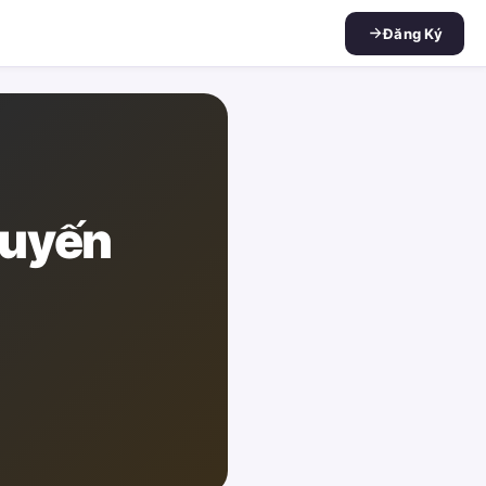
Đăng Ký
Tuyến