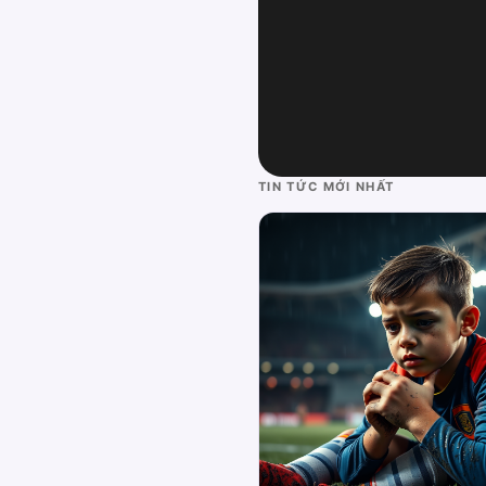
TIN TỨC MỚI NHẤT