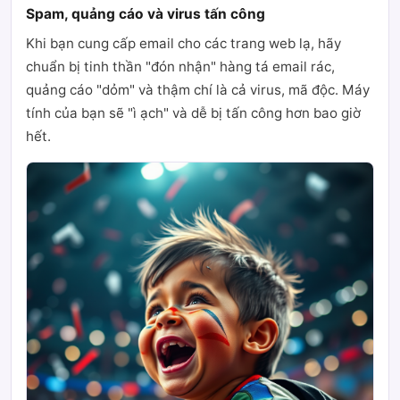
Spam, quảng cáo và virus tấn công
Khi bạn cung cấp email cho các trang web lạ, hãy
chuẩn bị tinh thần "đón nhận" hàng tá email rác,
quảng cáo "dỏm" và thậm chí là cả virus, mã độc. Máy
tính của bạn sẽ "ì ạch" và dễ bị tấn công hơn bao giờ
hết.