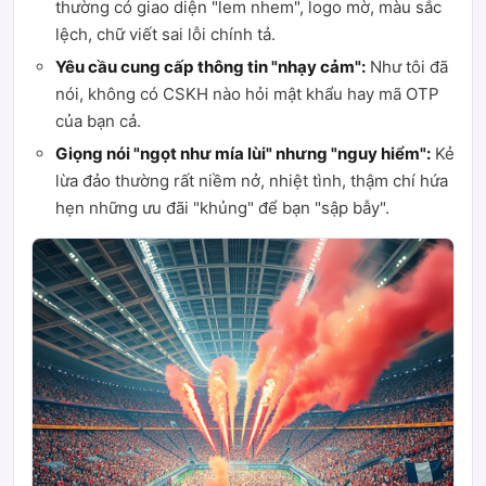
thường có giao diện "lem nhem", logo mờ, màu sắc
lệch, chữ viết sai lỗi chính tả.
Yêu cầu cung cấp thông tin "nhạy cảm":
Như tôi đã
nói, không có CSKH nào hỏi mật khẩu hay mã OTP
của bạn cả.
Giọng nói "ngọt như mía lùi" nhưng "nguy hiểm":
Kẻ
lừa đảo thường rất niềm nở, nhiệt tình, thậm chí hứa
hẹn những ưu đãi "khủng" để bạn "sập bẫy".