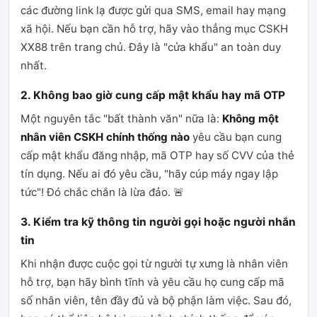
các đường link lạ được gửi qua SMS, email hay mạng
xã hội. Nếu bạn cần hỗ trợ, hãy vào thẳng mục CSKH
XX88 trên trang chủ. Đây là "cửa khẩu" an toàn duy
nhất.
2. Không bao giờ cung cấp mật khẩu hay mã OTP
Một nguyên tắc "bất thành văn" nữa là:
Không một
nhân viên CSKH chính thống nào
yêu cầu bạn cung
cấp mật khẩu đăng nhập, mã OTP hay số CVV của thẻ
tín dụng. Nếu ai đó yêu cầu, "hãy cúp máy ngay lập
tức"! Đó chắc chắn là lừa đảo. 🚨
3. Kiểm tra kỹ thông tin người gọi hoặc người nhắn
tin
Khi nhận được cuộc gọi từ người tự xưng là nhân viên
hỗ trợ, bạn hãy bình tĩnh và yêu cầu họ cung cấp mã
số nhân viên, tên đầy đủ và bộ phận làm việc. Sau đó,