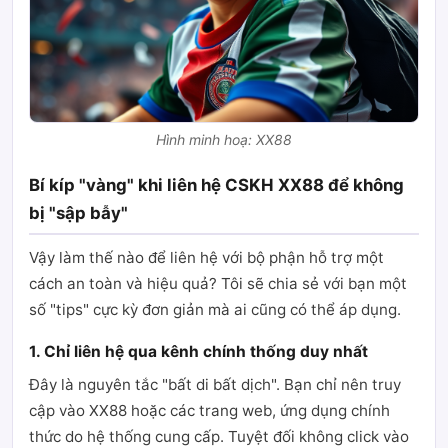
Hình minh hoạ: XX88
Bí kíp "vàng" khi liên hệ CSKH XX88 để không
bị "sập bẫy"
Vậy làm thế nào để liên hệ với bộ phận hỗ trợ một
cách an toàn và hiệu quả? Tôi sẽ chia sẻ với bạn một
số "tips" cực kỳ đơn giản mà ai cũng có thể áp dụng.
1. Chỉ liên hệ qua kênh chính thống duy nhất
Đây là nguyên tắc "bất di bất dịch". Bạn chỉ nên truy
cập vào XX88 hoặc các trang web, ứng dụng chính
thức do hệ thống cung cấp. Tuyệt đối không click vào