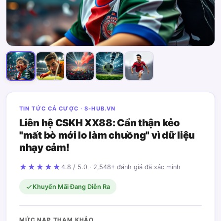
TIN TỨC CÁ CƯỢC · S-HUB.VN
Liên hệ CSKH XX88: Cẩn thận kẻo
"mất bò mới lo làm chuồng" vì dữ liệu
nhạy cảm!
★★★★★
4.8 / 5.0 · 2,548+ đánh giá đã xác minh
Khuyến Mãi Đang Diễn Ra
MỨC NẠP THAM KHẢO