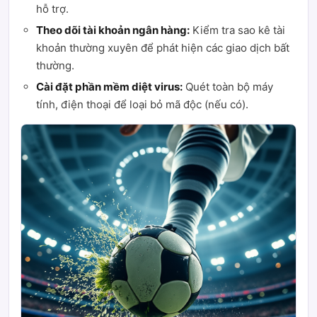
hỗ trợ.
Theo dõi tài khoản ngân hàng:
Kiểm tra sao kê tài
khoản thường xuyên để phát hiện các giao dịch bất
thường.
Cài đặt phần mềm diệt virus:
Quét toàn bộ máy
tính, điện thoại để loại bỏ mã độc (nếu có).