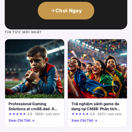
Chơi Ngay
TIN TỨC MỚI NHẤT
Professional Gaming
Trải nghiệm sảnh game đa
Solutions at cm88.dad: A
dạng tại CM88: Phân tích
Touchpoint-by-Touchpoint
luật chơi, xác suất và quản
★★★★★
4.8 · 1869+ lượt xem
★★★★★
4.8 · 2811+ lượt xem
Experience Review
lý vốn
Xem Chi Tiết →
Xem Chi Tiết →