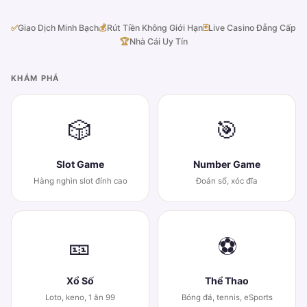
✅
Giao Dịch Minh Bạch
💰
Rút Tiền Không Giới Hạn
🃏
Live Casino Đẳng Cấp
🏆
Nhà Cái Uy Tín
KHÁM PHÁ
🎲
🎯
Slot Game
Number Game
Hàng nghìn slot đỉnh cao
Đoán số, xóc đĩa
🎫
⚽
Xổ Số
Thể Thao
Loto, keno, 1 ăn 99
Bóng đá, tennis, eSports