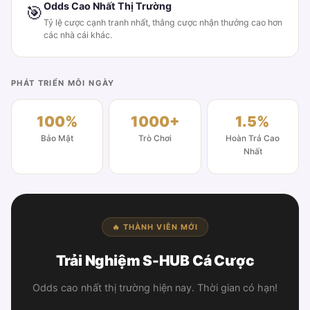
Odds Cao Nhất Thị Trường
🎯
Tỷ lệ cược cạnh tranh nhất, thắng cược nhận thưởng cao hơn
các nhà cái khác.
PHÁT TRIỂN MỖI NGÀY
100%
1000+
1.5%
Bảo Mật
Trò Chơi
Hoàn Trả Cao
Nhất
🔥 THÀNH VIÊN MỚI
Trải Nghiệm S-HUB Cá Cược
Odds cao nhất thị trường hiện nay. Thời gian có hạn!