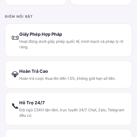
ĐIỂM NỔI BẬT
Giấy Phép Hợp Pháp
📜
Hoạt động dưới giấy phép quốc tế, minh bạch và pháp lý rõ
ràng.
Hoàn Trả Cao
💎
Hoàn trả cược thua lên đến 1.5%, không giới hạn số tiền.
Hỗ Trợ 24/7
📞
Đội ngũ CSKH tận tâm, trực tuyến 24/7. Chat, Zalo, Telegram
đều có.