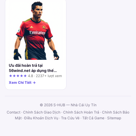
Ưu đãi hoàn trả tại
56wind.net áp dụng thế
nào? Cách đọc giá trị thực
★★★★★
4.8 · 2237+ lượt xem
sau điều kiện doanh thu
Xem Chi Tiết →
© 2026 S-HUB — Nhà Cái Uy Tín
Contact
·
Chính Sách Giao Dịch
·
Chính Sách Hoàn Trả
·
Chính Sách Bảo
Mật
·
Điều Khoản Dịch Vụ
·
Tra Cứu Vé
·
Tất Cả Game
·
Sitemap