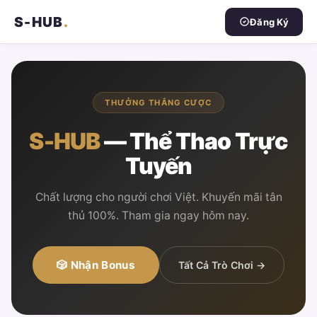
S-HUB
.
Đăng Ký
THƯỞNG THẮNG CƯỢC
S-HUB
— Thể Thao Trực
Tuyến
Chất lượng cho người chơi Việt. Khuyến mãi tân
thủ 100%. Tham gia ngay hôm nay.
🎲 Nhận Bonus
Tất Cả Trò Chơi →