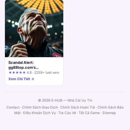
Scandal Alert:
gg88top.com’s
Administrative Investigation
★★★★★
4.8 · 2259+ lượt xem
—A UX Review
Xem Chi Tiết →
© 2026 S-HUB — Nhà Cái Uy Tín
Contact
·
Chính Sách Giao Dịch
·
Chính Sách Hoàn Trả
·
Chính Sách Bảo
Mật
·
Điều Khoản Dịch Vụ
·
Tra Cứu Vé
·
Tất Cả Game
·
Sitemap