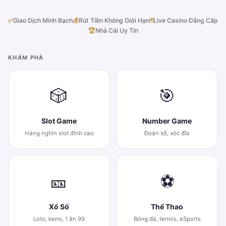
✅
Giao Dịch Minh Bạch
💰
Rút Tiền Không Giới Hạn
🃏
Live Casino Đẳng Cấp
🏆
Nhà Cái Uy Tín
KHÁM PHÁ
🎲
🎯
Slot Game
Number Game
Hàng nghìn slot đỉnh cao
Đoán số, xóc đĩa
🎫
⚽
Xổ Số
Thể Thao
Loto, keno, 1 ăn 99
Bóng đá, tennis, eSports