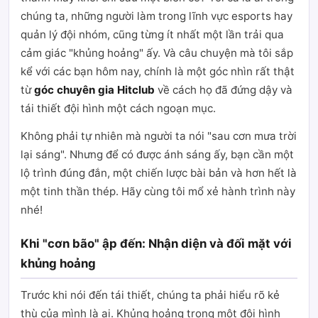
chúng ta, những người làm trong lĩnh vực esports hay
quản lý đội nhóm, cũng từng ít nhất một lần trải qua
cảm giác "khủng hoảng" ấy. Và câu chuyện mà tôi sắp
kể với các bạn hôm nay, chính là một góc nhìn rất thật
từ
góc chuyên gia Hitclub
về cách họ đã đứng dậy và
tái thiết đội hình một cách ngoạn mục.
Không phải tự nhiên mà người ta nói "sau cơn mưa trời
lại sáng". Nhưng để có được ánh sáng ấy, bạn cần một
lộ trình đúng đắn, một chiến lược bài bản và hơn hết là
một tinh thần thép. Hãy cùng tôi mổ xẻ hành trình này
nhé!
Khi "cơn bão" ập đến: Nhận diện và đối mặt với
khủng hoảng
Trước khi nói đến tái thiết, chúng ta phải hiểu rõ kẻ
thù của mình là ai. Khủng hoảng trong một đội hình