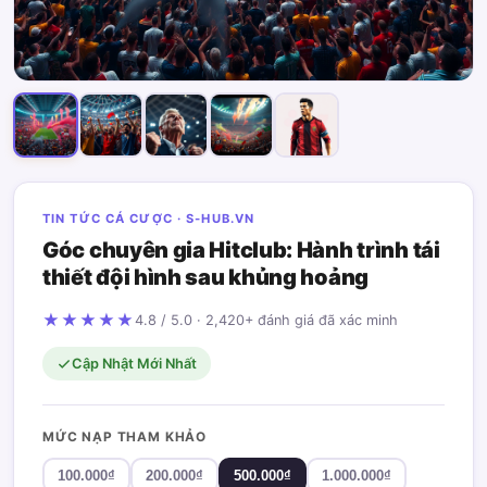
TIN TỨC CÁ CƯỢC · S-HUB.VN
Góc chuyên gia Hitclub: Hành trình tái
thiết đội hình sau khủng hoảng
★★★★★
4.8 / 5.0 · 2,420+ đánh giá đã xác minh
Cập Nhật Mới Nhất
MỨC NẠP THAM KHẢO
100.000₫
200.000₫
500.000₫
1.000.000₫