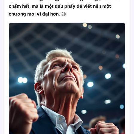
chấm hết, mà là một dấu phẩy để viết nên một
chương mới vĩ đại hơn.
😉