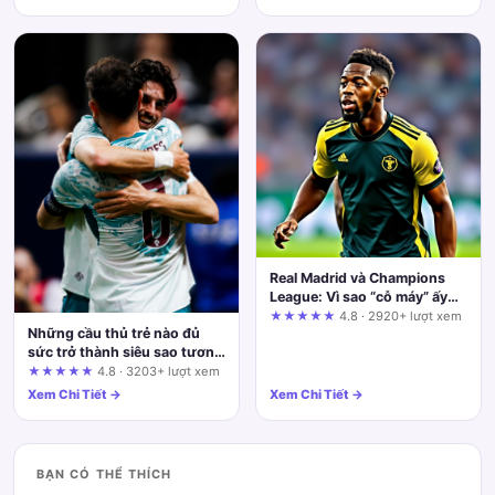
Real Madrid và Champions
League: Vì sao “cỗ máy” ấy
luôn vận hành đặc biệt?
★★★★★
4.8 · 2920+ lượt xem
Những cầu thủ trẻ nào đủ
sức trở thành siêu sao tương
lai?
★★★★★
4.8 · 3203+ lượt xem
Xem Chi Tiết →
Xem Chi Tiết →
BẠN CÓ THỂ THÍCH