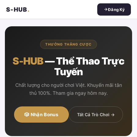
S-HUB
.
Đăng Ký
THƯỞNG THẮNG CƯỢC
S-HUB
— Thể Thao Trực
Tuyến
Chất lượng cho người chơi Việt. Khuyến mãi tân
thủ 100%. Tham gia ngay hôm nay.
🎲 Nhận Bonus
Tất Cả Trò Chơi →