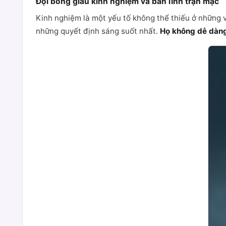
Đội bóng giàu kinh nghiệm và bản lĩnh trận mạc
Kinh nghiệm là một yếu tố không thể thiếu ở những v
những quyết định sáng suốt nhất.
Họ không dễ dàng