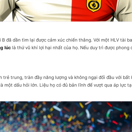
 B đã dần tìm lại được cảm xúc chiến thắng. Với một HLV tài b
g lúc
là thứ vũ khí lợi hại nhất của họ. Nếu duy trì được phong 
nh trẻ trung, tràn đầy năng lượng và không ngại đối đầu với bất
là một dấu hỏi lớn. Liệu họ có đủ bản lĩnh để vượt qua áp lực t