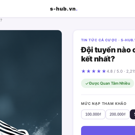
s-hub.vn
.
t?
TIN TỨC CÁ CƯỢC · S-HUB
Đội tuyển nào 
kết nhất?
★★★★★
4.8 / 5.0 · 2,2
Được Quan Tâm Nhiều
MỨC NẠP THAM KHẢO
100.000₫
200.000₫