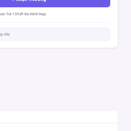
oàn Trả 1.5%
💳 Đa Kênh Nạp
ng này