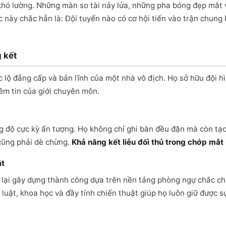
 khó lường. Những màn so tài nảy lửa, những pha bóng đẹp mắt
c này chắc hẳn là: Đội tuyển nào có cơ hội tiến vào trận chung
 kết
lộ đẳng cấp và bản lĩnh của một nhà vô địch. Họ sở hữu đội hìn
ềm tin của giới chuyên môn.
 độ cực kỳ ấn tượng. Họ không chỉ ghi bàn đều đặn mà còn tạo 
 cũng phải dè chừng.
Khả năng kết liễu đối thủ trong chớp mắt
ật
 lại gây dựng thành công dựa trên nền tảng phòng ngự chắc chắ
 luật, khoa học và đầy tính chiến thuật giúp họ luôn giữ được 