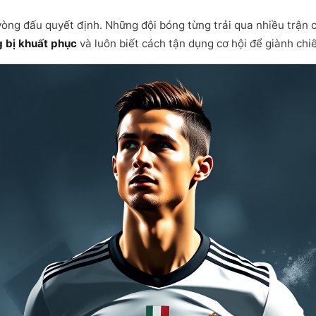
òng đấu quyết định. Những đội bóng từng trải qua nhiều trận c
 bị khuất phục
và luôn biết cách tận dụng cơ hội để giành chi