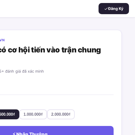
Đăng Ký
.VN
có cơ hội tiến vào trận chung
15+ đánh giá đã xác minh
500.000₫
1.000.000₫
2.000.000₫
⚡ Nhận Thưởng