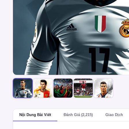
Nội Dung Bài Viết
Đánh Giá (2,215)
Giao Dịch