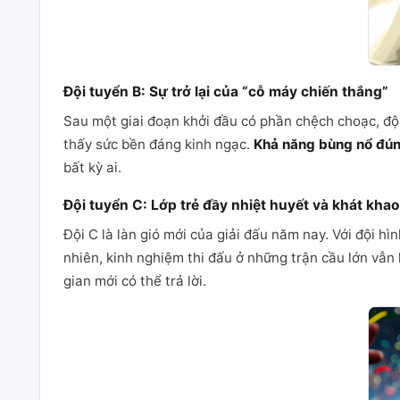
Đội tuyển B: Sự trở lại của “cỗ máy chiến thắng”
Sau một giai đoạn khởi đầu có phần chệch choạc, đội
thấy sức bền đáng kinh ngạc.
Khả năng bùng nổ đún
bất kỳ ai.
Đội tuyển C: Lớp trẻ đầy nhiệt huyết và khát khao
Đội C là làn gió mới của giải đấu năm nay. Với đội hì
nhiên, kinh nghiệm thi đấu ở những trận cầu lớn vẫn 
gian mới có thể trả lời.