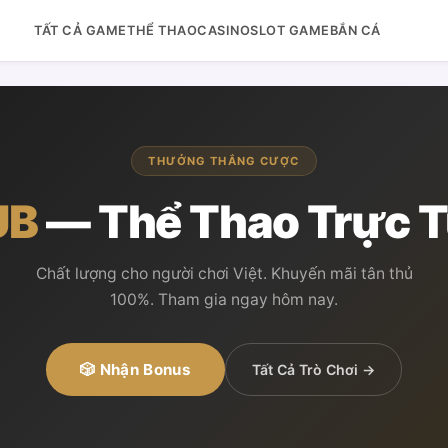
TẤT CẢ GAME
THỂ THAO
CASINO
SLOT GAME
BẮN CÁ
THƯỞNG THẮNG CƯỢC
UB
— Thể Thao Trực 
Chất lượng cho người chơi Việt. Khuyến mãi tân thủ
100%. Tham gia ngay hôm nay.
🎲 Nhận Bonus
Tất Cả Trò Chơi →