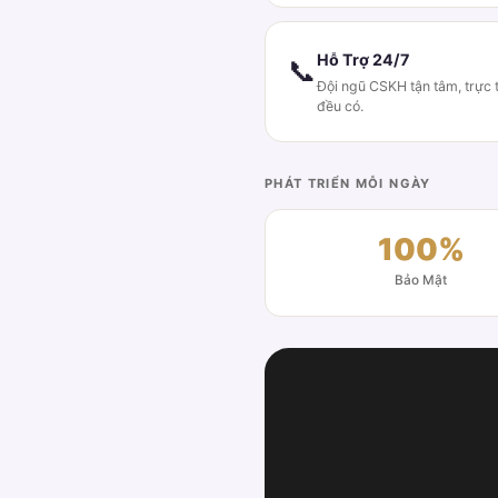
Hỗ Trợ 24/7
📞
Đội ngũ CSKH tận tâm, trực 
đều có.
PHÁT TRIỂN MỖI NGÀY
100%
Bảo Mật