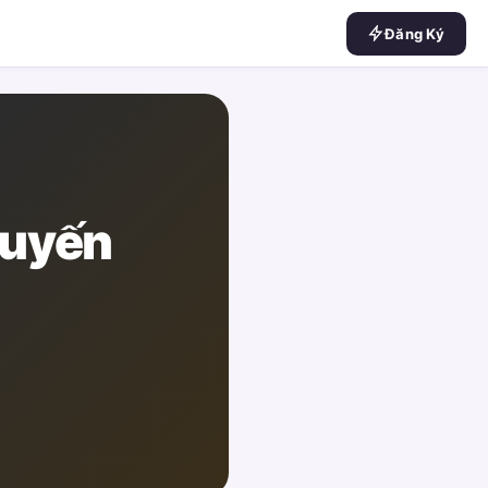
Đăng Ký
Tuyến