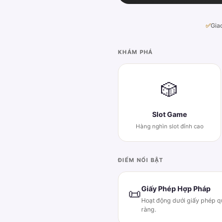
✅
Gia
KHÁM PHÁ
🎲
Slot Game
Hàng nghìn slot đỉnh cao
ĐIỂM NỔI BẬT
Giấy Phép Hợp Pháp
📜
Hoạt động dưới giấy phép qu
ràng.