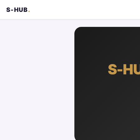
S-HUB
.
S-H