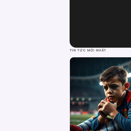
TIN TỨC MỚI NHẤT