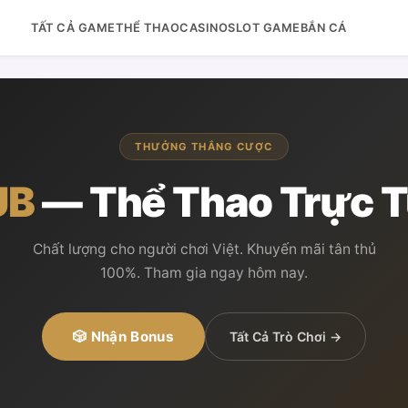
TẤT CẢ GAME
THỂ THAO
CASINO
SLOT GAME
BẮN CÁ
THƯỞNG THẮNG CƯỢC
UB
— Thể Thao Trực 
Chất lượng cho người chơi Việt. Khuyến mãi tân thủ
100%. Tham gia ngay hôm nay.
🎲 Nhận Bonus
Tất Cả Trò Chơi →