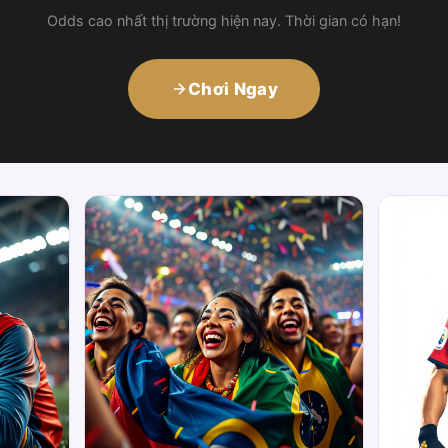
Odds cao nhất thị trường hiện nay. Thời gian có hạn!
Chơi Ngay