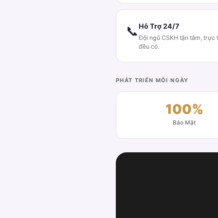
Hỗ Trợ 24/7
📞
Đội ngũ CSKH tận tâm, trực 
đều có.
PHÁT TRIỂN MỖI NGÀY
100%
Bảo Mật