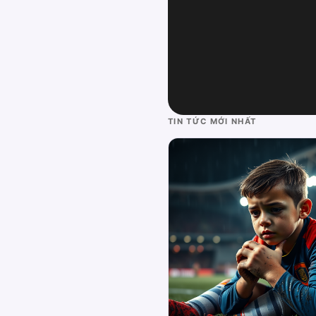
TIN TỨC MỚI NHẤT