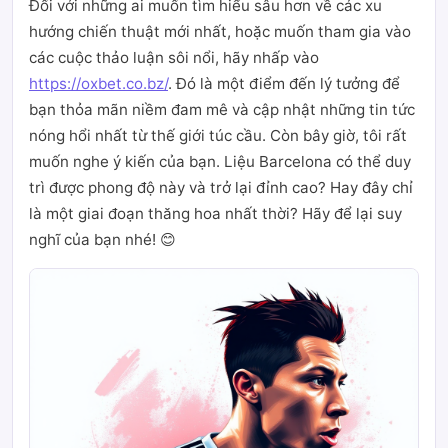
Đối với những ai muốn tìm hiểu sâu hơn về các xu
hướng chiến thuật mới nhất, hoặc muốn tham gia vào
các cuộc thảo luận sôi nổi, hãy nhấp vào
https://oxbet.co.bz/
. Đó là một điểm đến lý tưởng để
bạn thỏa mãn niềm đam mê và cập nhật những tin tức
nóng hổi nhất từ thế giới túc cầu. Còn bây giờ, tôi rất
muốn nghe ý kiến của bạn. Liệu Barcelona có thể duy
trì được phong độ này và trở lại đỉnh cao? Hay đây chỉ
là một giai đoạn thăng hoa nhất thời? Hãy để lại suy
nghĩ của bạn nhé! 😊