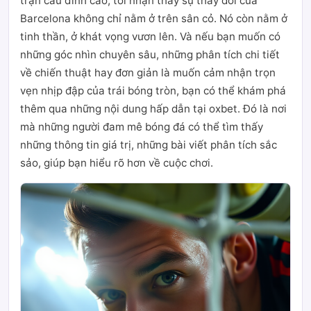
trận cầu đỉnh cao, tôi nhận thấy sự thay đổi của
Barcelona không chỉ nằm ở trên sân cỏ. Nó còn nằm ở
tinh thần, ở khát vọng vươn lên. Và nếu bạn muốn có
những góc nhìn chuyên sâu, những phân tích chi tiết
về chiến thuật hay đơn giản là muốn cảm nhận trọn
vẹn nhịp đập của trái bóng tròn, bạn có thể khám phá
thêm qua những nội dung hấp dẫn tại oxbet. Đó là nơi
mà những người đam mê bóng đá có thể tìm thấy
những thông tin giá trị, những bài viết phân tích sắc
sảo, giúp bạn hiểu rõ hơn về cuộc chơi.