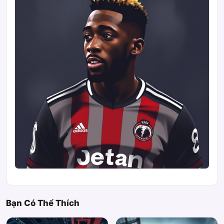
Bạn Có Thể Thích