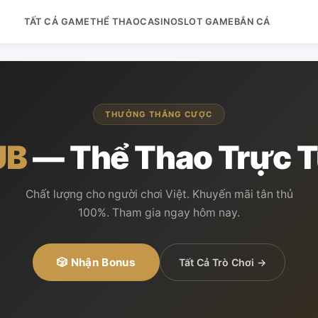
TẤT CẢ GAME
THỂ THAO
CASINO
SLOT GAME
BẮN CÁ
THƯỞNG THẮNG CƯỢC
UB
— Thể Thao Trực 
Chất lượng cho người chơi Việt. Khuyến mãi tân thủ
100%. Tham gia ngay hôm nay.
🎲 Nhận Bonus
Tất Cả Trò Chơi →