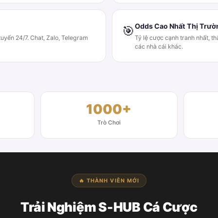
Odds Cao Nhất Thị Trườ
🎯
tuyến 24/7. Chat, Zalo, Telegram
Tỷ lệ cược cạnh tranh nhất, 
các nhà cái khác.
1000+
Trò Chơi
🔥 THÀNH VIÊN MỚI
Trải Nghiệm S-HUB Cá Cược