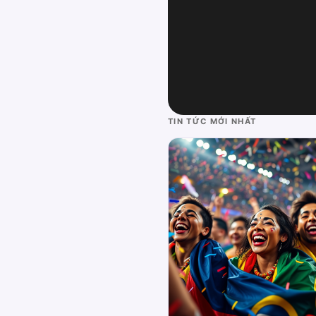
TIN TỨC MỚI NHẤT