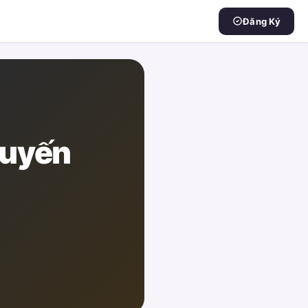
Đăng Ký
Tuyến