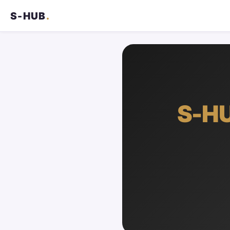
S-HUB
.
S-H